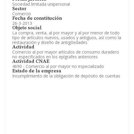
Sociedad limitada unipersonal
Sector
Comercio
Fecha de constitución
26-3-2013
Objeto social
La compra, venta, al por mayor y al por menor de todo
tipo de artículos nuevos, usados y antiguos, así como la
restauración y diseño de antigõedades
Actividad
Comercio al por mayor artículos de consumo duradero
no especificados en los epígrafes anteriores
Actividad CNAE
4690 - Comercio al por mayor no especializado
Estado de la empresa
Incumplimiento de la obligación de depósito de cuentas