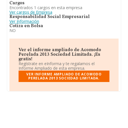
Cargos
Encontrados 1 cargos en esta empresa
Ver cargos de Empresa
Responsabilidad Social Empresarial
Ver Información
Cotiza en Bolsa
NO
Ver el informe ampliado de Acomodo
Perelada 2013 Sociedad Limitada. ¡Es
gratis!
Regístrate en eInforma y te regalamos el
Informe Ampliado de esta empresa.
VER INFORME AMPLIADO DE ACOMODO
PERELADA 2013 SOCIEDAD LIMITADA.