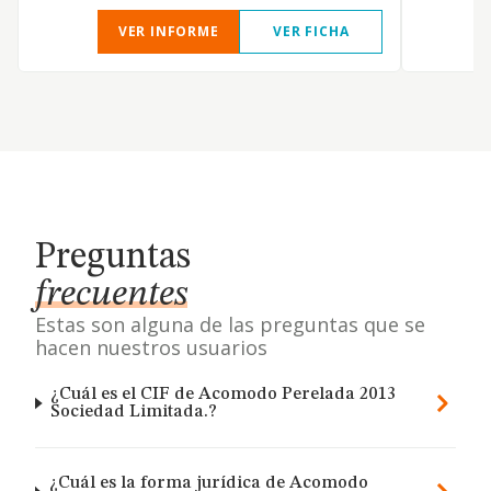
VER INFORME
VER FICHA
Preguntas
frecuentes
Estas son alguna de las preguntas que se
hacen nuestros usuarios
¿Cuál es el CIF de Acomodo Perelada 2013
Sociedad Limitada.?
¿Cuál es la forma jurídica de Acomodo