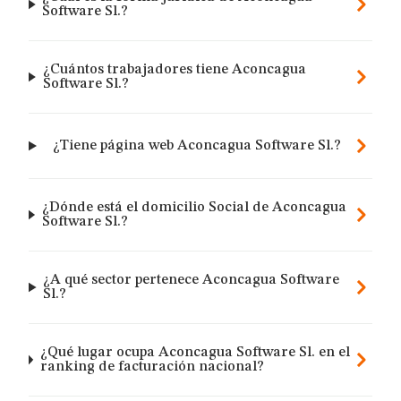
Software Sl.?
¿Cuántos trabajadores tiene Aconcagua
Software Sl.?
¿Tiene página web Aconcagua Software Sl.?
¿Dónde está el domicilio Social de Aconcagua
Software Sl.?
¿A qué sector pertenece Aconcagua Software
Sl.?
¿Qué lugar ocupa Aconcagua Software Sl. en el
ranking de facturación nacional?