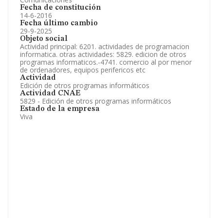
Fecha de constitución
14-6-2016
Fecha último cambio
29-9-2025
Objeto social
Actividad principal: 6201. actividades de programacion
informatica. otras actividades: 5829. edicion de otros
programas informaticos.-4741. comercio al por menor
de ordenadores, equipos perifericos etc
Actividad
Edición de otros programas informáticos
Actividad CNAE
5829 - Edición de otros programas informáticos
Estado de la empresa
Viva