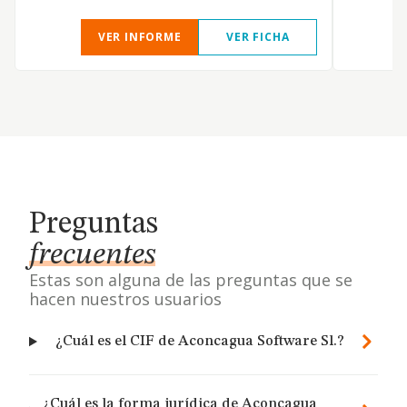
VER INFORME
VER FICHA
Preguntas
frecuentes
Estas son alguna de las preguntas que se
hacen nuestros usuarios
¿Cuál es el CIF de Aconcagua Software Sl.?
¿Cuál es la forma jurídica de Aconcagua