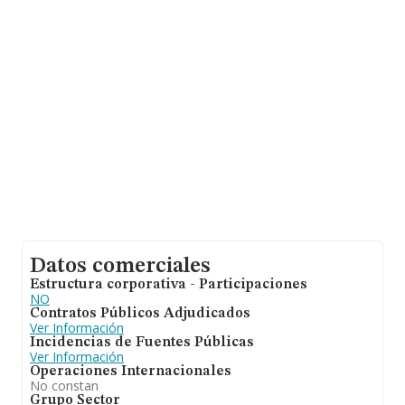
constitución.
Datos comerciales
Estructura corporativa - Participaciones
NO
Contratos Públicos Adjudicados
Ver Información
Incidencias de Fuentes Públicas
Ver Información
Operaciones Internacionales
No constan
Grupo Sector