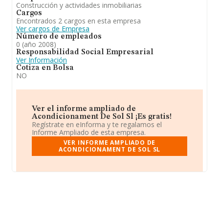
Construcción y actividades inmobiliarias
Cargos
Encontrados 2 cargos en esta empresa
Ver cargos de Empresa
Número de empleados
0 (año 2008)
Responsabilidad Social Empresarial
Ver Información
Cotiza en Bolsa
NO
Ver el informe ampliado de
Acondicionament De Sol Sl ¡Es gratis!
Regístrate en eInforma y te regalamos el
Informe Ampliado de esta empresa.
VER INFORME AMPLIADO DE
ACONDICIONAMENT DE SOL SL