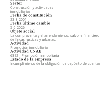
Sector
Construcción y actividades
inmobiliarias
Fecha de constitución
23-8-2001
Fecha último cambio
5-6-2026
Objeto social
La compraventa y el arrendamiento, salvo le financiero
de fincas rusticas y urbanas.
Actividad
Promoción inmobiliaria
Actividad CNAE
6812 - Promoción inmobiliaria
Estado de la empresa
Incumplimiento de la obligación de depósito de cuentas