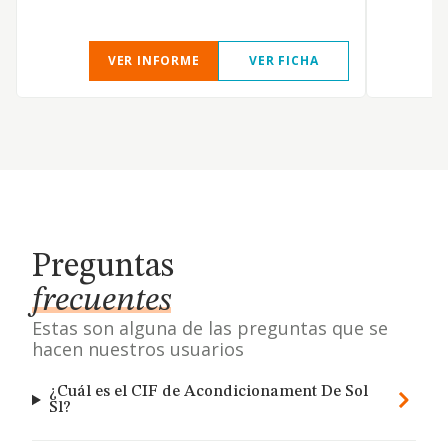
VER INFORME
VER FICHA
Preguntas
frecuentes
Estas son alguna de las preguntas que se
hacen nuestros usuarios
¿Cuál es el CIF de Acondicionament De Sol
Sl?