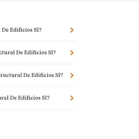
De Edificios Sl?
tural De Edificios Sl?
ructural De Edificios Sl?
al De Edificios Sl?