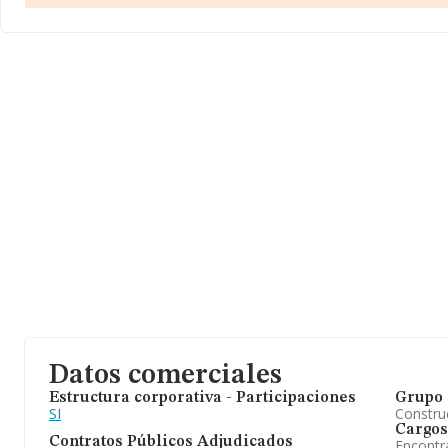
Datos comerciales
Estructura corporativa - Participaciones
Grupo 
SI
Construc
Cargos
Contratos Públicos Adjudicados
Encontr