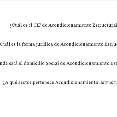
¿Cuál es el CIF de Acondicionamiento Estructural 
Cuál es la forma jurídica de Acondicionamiento Estruc
nde está el domicilio Social de Acondicionamiento Est
¿A qué sector pertenece Acondicionamiento Estructur