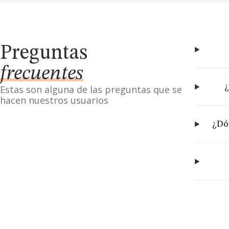
Preguntas
frecuentes
¿
Estas son alguna de las preguntas que se
hacen nuestros usuarios
¿Dó