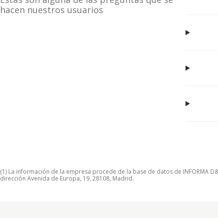
hacen nuestros usuarios
(1) La información de la empresa procede de la base de datos de INFORMA D&B S
dirección Avenida de Europa, 19, 28108, Madrid.