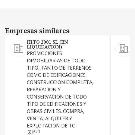
Empresas similares
Empresas similares
HITO 2001 SL (EN
LIQUIDACION)
PROMOCIONES
INMOBILIARIAS DE TODO
TIPO, TANTO DE TERRENOS
C
COMO DE EDIFICACIONES.
CONSTRUCCION COMPLETA,
REPARACION Y
CONSERVACION DE TODO
TIPO DE EDIFICACIONES Y
OBRAS CIVILES. COMPRA,
VENTA, ALQUILER Y
EXPLOTACION DE TO
JAEN