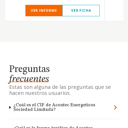
VER INFORME
VER FICHA
Preguntas
frecuentes
Estas son alguna de las preguntas que se
hacen nuestros usuarios
¿Cuál es el CIF de Acontec Energeticos
Sociedad Limitada?