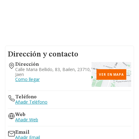
Dirección y contacto
Dirección
Calle Maria Bellido, 83, Bailen, 23710,
Jaen
VER EN MAPA
Como llegar
Teléfono
Añadir Teléfono
Web
Añadir Web
Email
Añadir Email