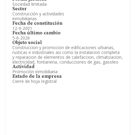
Sociedad limitada
Sector
Construcción y actividades
inmobiliarias
Fecha de constitución
12-9-2001
Fecha último cambio
5-6-2026
Objeto social
Construccion y promocion de edificaciones urbanas,
rusticas e industriales asi como la instalacion completa
y reparacion de elementos de calefaccion, climatizacion,
electricidad, fontaneria, conducciones de gas, gasoleo
Actividad
Promoción inmobiliaria
Estado de la empresa
Cierre de hoja registral