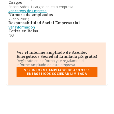
Cargos
Encontrados 1 cargos en esta empresa
Ver cargos de Empresa
Número de empleados
2 (año 2001)
Responsabilidad Social Empresarial
Ver Información
Cotiza en Bolsa
NO
Ver el informe ampliado de Acontec
Energeticos Sociedad Limitada ¡Es gratis!
Regístrate en eInforma y te regalamos el
Informe Ampliado de esta empresa.
VER INFORME AMPLIADO DE ACONTEC
ENERGETICOS SOCIEDAD LIMITADA