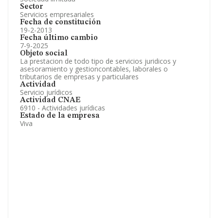
Sector
Servicios empresariales
Fecha de constitución
19-2-2013
Fecha último cambio
7-9-2025
Objeto social
La prestacion de todo tipo de servicios juridicos y
asesoramiento y gestioncontables, laborales o
tributarios de empresas y particulares
Actividad
Servicio jurídicos
Actividad CNAE
6910 - Actividades jurídicas
Estado de la empresa
Viva