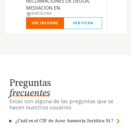
RECLAMACIONES DE DEUDA,
MEDIACION EN.
BARCELONA
VER INFORME
VER FICHA
Preguntas
frecuentes
Estas son alguna de las preguntas que se
hacen nuestros usuarios
¿Cuál es el CIF de Acor Asesoria Juridica Sl.?