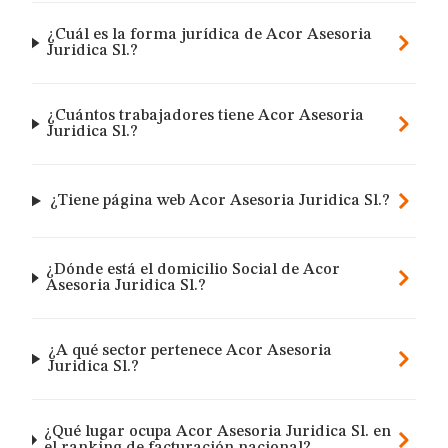
¿Cuál es la forma jurídica de Acor Asesoria
Juridica Sl.?
¿Cuántos trabajadores tiene Acor Asesoria
Juridica Sl.?
¿Tiene página web Acor Asesoria Juridica Sl.?
¿Dónde está el domicilio Social de Acor
Asesoria Juridica Sl.?
¿A qué sector pertenece Acor Asesoria
Juridica Sl.?
¿Qué lugar ocupa Acor Asesoria Juridica Sl. en