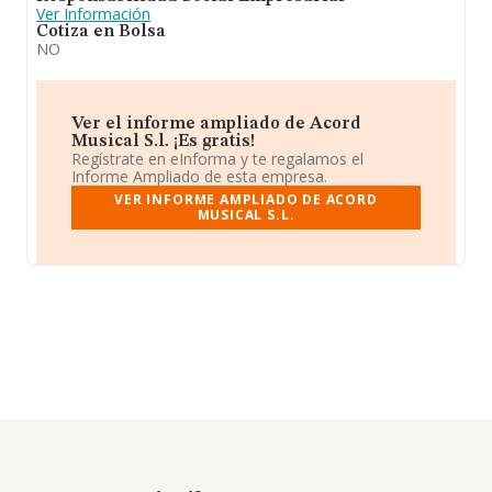
Ver Información
Cotiza en Bolsa
NO
Ver el informe ampliado de Acord
Musical S.l. ¡Es gratis!
Regístrate en eInforma y te regalamos el
Informe Ampliado de esta empresa.
VER INFORME AMPLIADO DE ACORD
MUSICAL S.L.