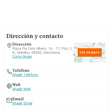
Dirección y contacto
Dirección
Plaza Pla Dels Albers, 16 - 17, Piso 3
B, Manlleu, 08560, Barcelona
VER EN MAPA
Como llegar
Teléfono
Añadir Teléfono
Web
Añadir Web
Email
Añadir Email