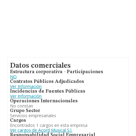
Datos comerciales
Estructura corporativa - Participaciones
NO
Contratos Públicos Adjudicados
Ver Información
Incidencias de Fuentes Públicas
Ver Información
Operaciones Internacionales
No constan
Grupo Sector
Servicios empresariales
Cargos
Encontrados 1 cargos en esta empresa
Ver cargos de Acord Musical S.l.
Responsabilidad Social Empresarial