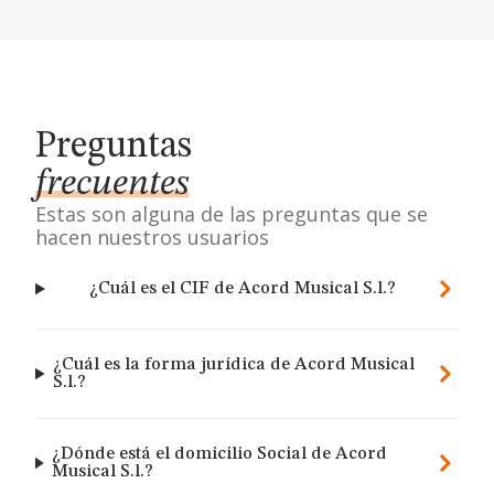
Preguntas
frecuentes
Estas son alguna de las preguntas que se
hacen nuestros usuarios
¿Cuál es el CIF de Acord Musical S.l.?
¿Cuál es la forma jurídica de Acord Musical
S.l.?
¿Dónde está el domicilio Social de Acord
Musical S.l.?