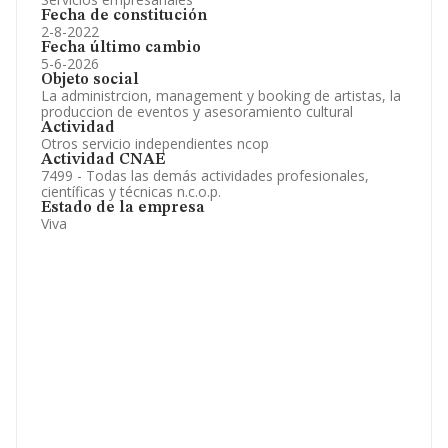
Fecha de constitución
2-8-2022
Fecha último cambio
5-6-2026
Objeto social
La administrcion, management y booking de artistas, la
produccion de eventos y asesoramiento cultural
Actividad
Otros servicio independientes ncop
Actividad CNAE
7499 - Todas las demás actividades profesionales,
científicas y técnicas n.c.o.p.
Estado de la empresa
Viva