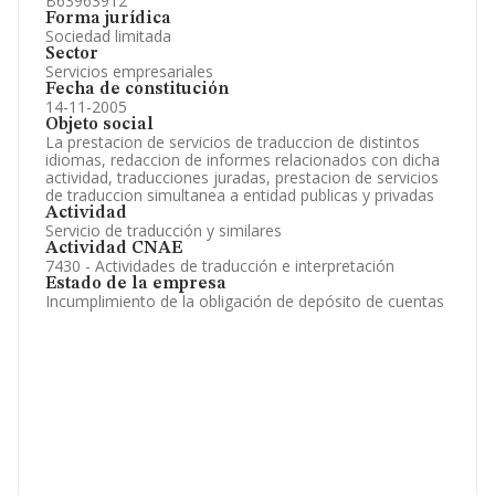
B63963912
Forma jurídica
Sociedad limitada
Sector
Servicios empresariales
Fecha de constitución
14-11-2005
Objeto social
La prestacion de servicios de traduccion de distintos
idiomas, redaccion de informes relacionados con dicha
actividad, traducciones juradas, prestacion de servicios
de traduccion simultanea a entidad publicas y privadas
Actividad
Servicio de traducción y similares
Actividad CNAE
7430 - Actividades de traducción e interpretación
Estado de la empresa
Incumplimiento de la obligación de depósito de cuentas