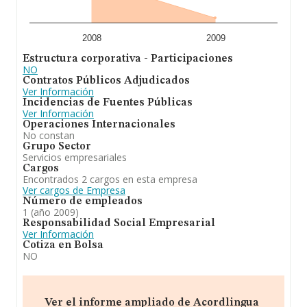
2008
2009
Estructura corporativa - Participaciones
NO
Contratos Públicos Adjudicados
Ver Información
Incidencias de Fuentes Públicas
Ver Información
Operaciones Internacionales
No constan
Grupo Sector
Servicios empresariales
Cargos
Encontrados 2 cargos en esta empresa
Ver cargos de Empresa
Número de empleados
1 (año 2009)
Responsabilidad Social Empresarial
Ver Información
Cotiza en Bolsa
NO
Ver el informe ampliado de Acordlingua