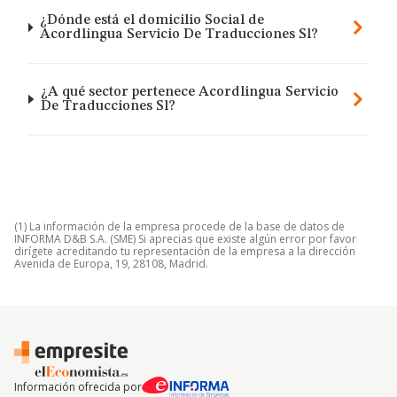
¿Dónde está el domicilio Social de
Acordlingua Servicio De Traducciones Sl?
¿A qué sector pertenece Acordlingua Servicio
De Traducciones Sl?
(1) La información de la empresa procede de la base de datos de
INFORMA D&B S.A. (SME) Si aprecias que existe algún error por favor
dirígete acreditando tu representación de la empresa a la dirección
Avenida de Europa, 19, 28108, Madrid.
Información ofrecida por