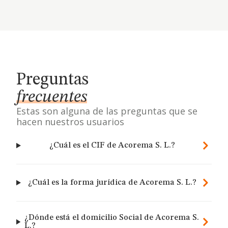
Preguntas
frecuentes
Estas son alguna de las preguntas que se
hacen nuestros usuarios
¿Cuál es el CIF de Acorema S. L.?
¿Cuál es la forma jurídica de Acorema S. L.?
¿Dónde está el domicilio Social de Acorema S.
L.?