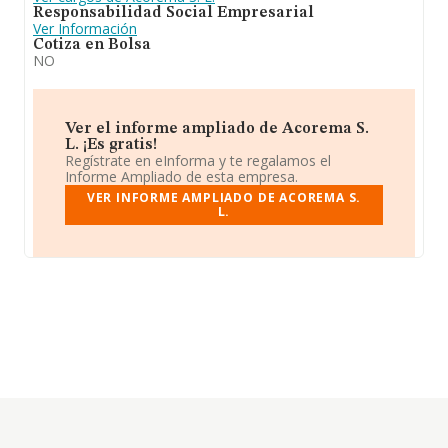
Responsabilidad Social Empresarial
Ver Información
Cotiza en Bolsa
NO
Ver el informe ampliado de Acorema S.
L. ¡Es gratis!
Regístrate en eInforma y te regalamos el
Informe Ampliado de esta empresa.
VER INFORME AMPLIADO DE ACOREMA S.
L.