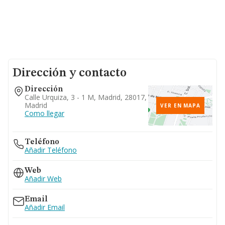
Dirección y contacto
Dirección
Calle Urquiza, 3 - 1 M, Madrid, 28017,
Madrid
VER EN MAPA
Como llegar
Teléfono
Añadir Teléfono
Web
Añadir Web
Email
Añadir Email