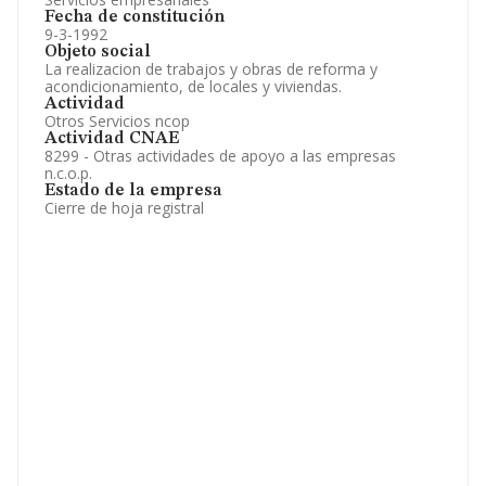
Fecha de constitución
9-3-1992
Objeto social
La realizacion de trabajos y obras de reforma y
acondicionamiento, de locales y viviendas.
Actividad
Otros Servicios ncop
Actividad CNAE
8299 - Otras actividades de apoyo a las empresas
n.c.o.p.
Estado de la empresa
Cierre de hoja registral