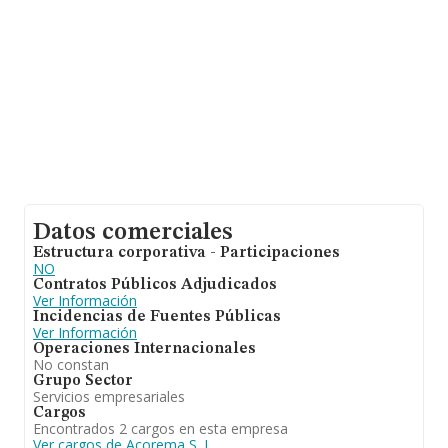
Datos comerciales
Estructura corporativa - Participaciones
NO
Contratos Públicos Adjudicados
Ver Información
Incidencias de Fuentes Públicas
Ver Información
Operaciones Internacionales
No constan
Grupo Sector
Servicios empresariales
Cargos
Encontrados 2 cargos en esta empresa
Ver cargos de Acorema S. L.