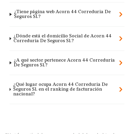
¿Tiene página web Acorn 44 Correduria De
Seguros Sl.?
¿Dónde está el domicilio Social de Acorn 44
Correduria De Seguros Sl.?
¿A qué sector pertenece Acorn 44 Correduria
De Seguros Sl.?
¿Qué lugar ocupa Acorn 44 Correduria De
Seguros Sl. en el ranking de facturación
nacional?