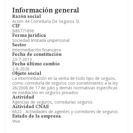
Información general
Razón social
Acorn 44 Correduria De Seguros Sl.
CIF
B86771896
Forma jurídica
Sociedad limitada unipersonal
Sector
Intermediación financiera
Fecha de constitución
23-7-2013
Fecha último cambio
2-8-2026
Objeto social
La intermediación en la venta de todo tipo de seguos,
como correduría de seguros con sometimiento a la ley
26/2006 de 17 de julio y demás normativas específicas
de mediación en seguros privados
Actividad
Agencias de seguros, corredurías seguros
Actividad CNAE
6622 - Actividades de agentes y corredores de seguros
Estado de la empresa
Viva