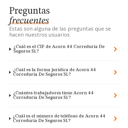
Preguntas
frecuentes
Estas son alguna de las preguntas que se
hacen nuestros usuarios
¿Cuál es el CIF de Acorn 44 Correduria De
Seguros Sl.?
¿Cuál es la forma jurídica de Acorn 44
Correduria De Seguros Sl.?
¿Cuántos trabajadores tiene Acorn 44
Correduria De Seguros Sl.?
¿Cuál es el número de teléfono de Acorn 44
Correduria De Seguros Sl.?