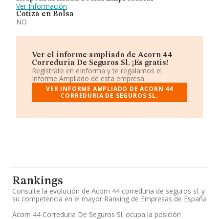
Ver Información
Cotiza en Bolsa
NO
Ver el informe ampliado de Acorn 44
Correduria De Seguros Sl. ¡Es gratis!
Regístrate en eInforma y te regalamos el
Informe Ampliado de esta empresa.
VER INFORME AMPLIADO DE ACORN 44
CORREDURIA DE SEGUROS SL.
Rankings
Consulte la evolución de Acorn 44 correduria de seguros sl. y
su competencia en el mayor Ranking de Empresas de España
Acorn 44 Correduria De Seguros Sl. ocupa la posición