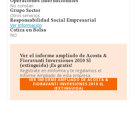
Operaciones Internacionales
No constan
Grupo Sector
Otros servicios
Responsabilidad Social Empresarial
Ver Información
Cotiza en Bolsa
NO
Ver el informe ampliado de Acosta &
Fioravanti Inversiones 2010 Sl
(extinguida) ¡Es gratis!
Regístrate en eInforma y te regalamos el
Informe Ampliado de esta empresa.
VER INFORME AMPLIADO DE ACOSTA &
FIORAVANTI INVERSIONES 2010 SL
(EXTINGUIDA)