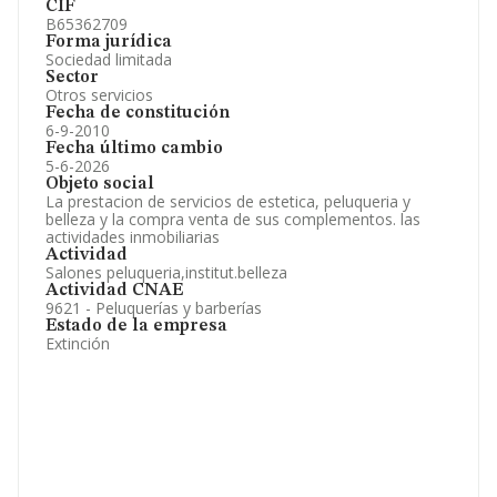
CIF
B65362709
Forma jurídica
Sociedad limitada
Sector
Otros servicios
Fecha de constitución
6-9-2010
Fecha último cambio
5-6-2026
Objeto social
La prestacion de servicios de estetica, peluqueria y
belleza y la compra venta de sus complementos. las
actividades inmobiliarias
Actividad
Salones peluqueria,institut.belleza
Actividad CNAE
9621 - Peluquerías y barberías
Estado de la empresa
Extinción