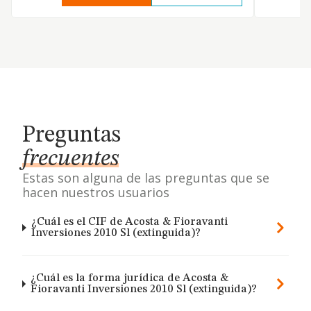
Preguntas
frecuentes
Estas son alguna de las preguntas que se
hacen nuestros usuarios
¿Cuál es el CIF de Acosta & Fioravanti
Inversiones 2010 Sl (extinguida)?
¿Cuál es la forma jurídica de Acosta &
Fioravanti Inversiones 2010 Sl (extinguida)?