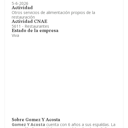
5-6-2026
Actividad
Otros servicios de alimentación propios de la
restauración
Actividad CNAE
5611 - Restaurantes
Estado de la empresa
Viva
Sobre Gomez Y Acosta
Gomez Y Acosta
cuenta con 6 años a sus espaldas. La