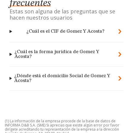
frecuentes
Estas son alguna de las preguntas que se
hacen nuestros usuarios
¿Cuál es el CIF de Gomez Y Acosta?
¿Cuál es la forma jurídica de Gomez Y
Acosta?
¿Dónde está el domicilio Social de Gomez Y
Acosta?
(1) La información de la empresa procede de la base de datos de
INFORMA D&B S.A. (SME) Si aprecias que existe algún error por favor
dirígete acreditando tu representación de la empresa a la dirección