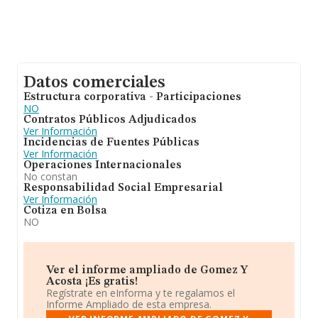
Datos comerciales
Estructura corporativa - Participaciones
NO
Contratos Públicos Adjudicados
Ver Información
Incidencias de Fuentes Públicas
Ver Información
Operaciones Internacionales
No constan
Responsabilidad Social Empresarial
Ver Información
Cotiza en Bolsa
NO
Ver el informe ampliado de Gomez Y
Acosta ¡Es gratis!
Regístrate en eInforma y te regalamos el
Informe Ampliado de esta empresa.