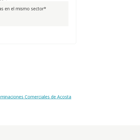
s en el mismo sector*
nominaciones Comerciales de Acosta