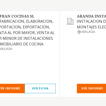
FRAN COCINAS SL
ARANDA INSTA
 FABRICACION, ELABORACION,
INSTALACION D
PORTACION, EXPORTACION,
MONTAJES ELEC
MALAGA
NTA AL POR MAYOR, VENTA AL
R MENOR DE INSTALACIONES
 MOBILIARIO DE COCINA.
MALAGA
VER INFORME
VER FICHA
VER INFORME