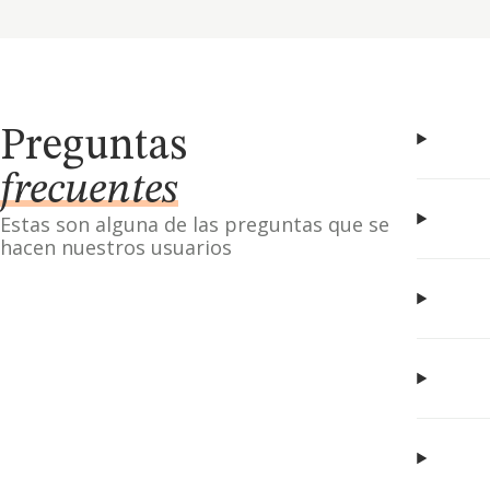
Preguntas
frecuentes
Estas son alguna de las preguntas que se
hacen nuestros usuarios