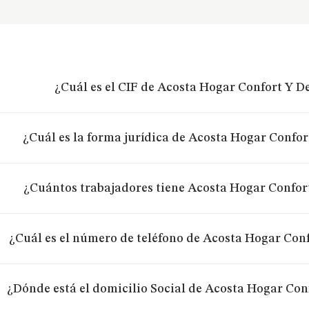
¿Cuál es el CIF de Acosta Hogar Confort Y De
¿Cuál es la forma jurídica de Acosta Hogar Confor
¿Cuántos trabajadores tiene Acosta Hogar Confort
¿Cuál es el número de teléfono de Acosta Hogar Conf
¿Dónde está el domicilio Social de Acosta Hogar Con