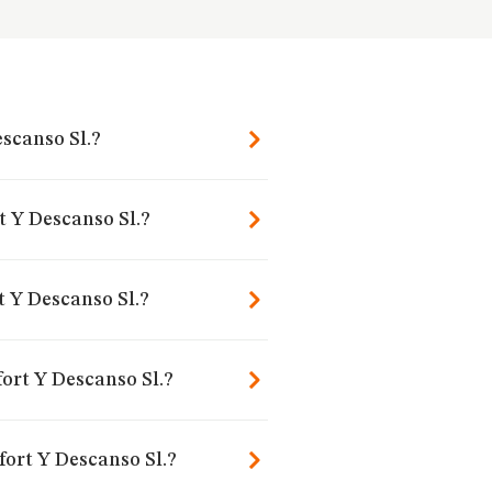
scanso Sl.?
t Y Descanso Sl.?
 Y Descanso Sl.?
ort Y Descanso Sl.?
fort Y Descanso Sl.?