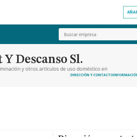
AÑA
Buscar
 Y Descanso Sl.
minación y otros artículos de uso doméstico en
DIRECCIÓN Y CONTACTO
INFORMACIÓ