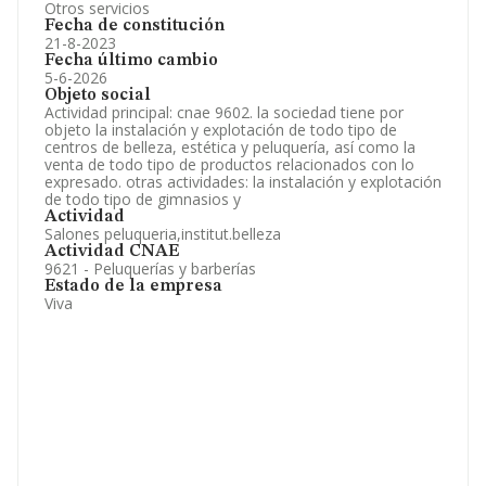
Otros servicios
Fecha de constitución
21-8-2023
Fecha último cambio
5-6-2026
Objeto social
Actividad principal: cnae 9602. la sociedad tiene por
objeto la instalación y explotación de todo tipo de
centros de belleza, estética y peluquería, así como la
venta de todo tipo de productos relacionados con lo
expresado. otras actividades: la instalación y explotación
de todo tipo de gimnasios y
Actividad
Salones peluqueria,institut.belleza
Actividad CNAE
9621 - Peluquerías y barberías
Estado de la empresa
Viva