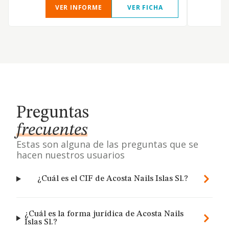
VER INFORME
VER FICHA
Preguntas
frecuentes
Estas son alguna de las preguntas que se
hacen nuestros usuarios
¿Cuál es el CIF de Acosta Nails Islas Sl.?
¿Cuál es la forma jurídica de Acosta Nails
Islas Sl.?