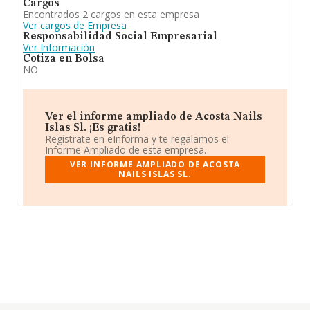
Cargos
Encontrados 2 cargos en esta empresa
Ver cargos de Empresa
Responsabilidad Social Empresarial
Ver Información
Cotiza en Bolsa
NO
Ver el informe ampliado de Acosta Nails
Islas Sl. ¡Es gratis!
Regístrate en eInforma y te regalamos el
Informe Ampliado de esta empresa.
VER INFORME AMPLIADO DE ACOSTA
NAILS ISLAS SL.