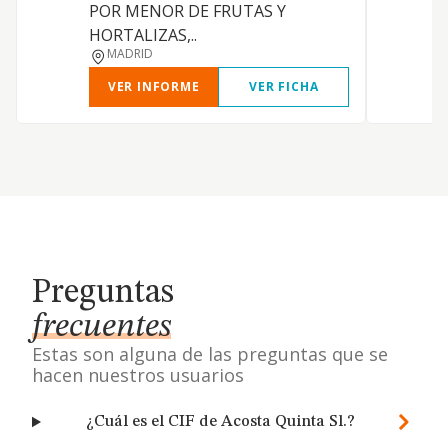
POR MENOR DE FRUTAS Y
HORTALIZAS,..
MADRID
VER INFORME
VER FICHA
Preguntas
frecuentes
Estas son alguna de las preguntas que se
hacen nuestros usuarios
¿Cuál es el CIF de Acosta Quinta Sl.?