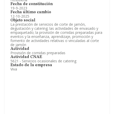
Fecha de constitución
19-9-2023
Fecha último cambio
12-10-2025
Objeto social
La prestación de servicios de corte de jamón,
degustación y catering; las actividades de envasado y
empaquetado; la provisión de comidas preparadas para
eventos y la enseñanza, aprendizaje, promoción y
fomento de actividades relativas o vinculadas al corte
de jamón
Actividad
Provisión de comidas preparadas
Actividad CNAE
5621 - Servicios ocasionales de catering
Estado de la empresa
Viva