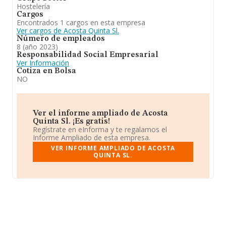
Hostelería
Cargos
Encontrados 1 cargos en esta empresa
Ver cargos de Acosta Quinta Sl.
Número de empleados
8 (año 2023)
Responsabilidad Social Empresarial
Ver Información
Cotiza en Bolsa
NO
Ver el informe ampliado de Acosta
Quinta Sl. ¡Es gratis!
Regístrate en eInforma y te regalamos el
Informe Ampliado de esta empresa.
VER INFORME AMPLIADO DE ACOSTA
QUINTA SL.