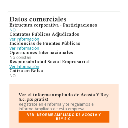
Datos comerciales
Estructura corporativa - Participaciones
NO
Contratos Públicos Adjudicados
Ver Información
Incidencias de Fuentes Públicas
Ver Información
Operaciones Internacionales
No constan
Responsabilidad Social Empresarial
Ver Información
Cotiza en Bolsa
NO
Ver el informe ampliado de Acosta Y Rey
S.c. ¡Es gratis!
Regístrate en eInforma y te regalamos el
Informe Ampliado de esta empresa.
VER INFORME AMPLIADO DE ACOSTA Y
REY S.C.