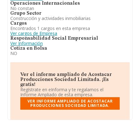
Operaciones Internacionales
No constan
Grupo Sector
Construcción y actividades inmobiliarias
Cargos
Encontrados 1 cargos en esta empresa
Ver cargos de Empresa
Responsabilidad Social Empresarial
Ver Información
Cotiza en Bolsa
NO
Ver el informe ampliado de Acostacar
Producciones Sociedad Limitada. ¡Es
gratis!
Regístrate en eInforma y te regalamos el
Informe Ampliado de esta empresa.
VER INFORME AMPLIADO DE ACOSTACAR
PRODUCCIONES SOCIEDAD LIMITADA.