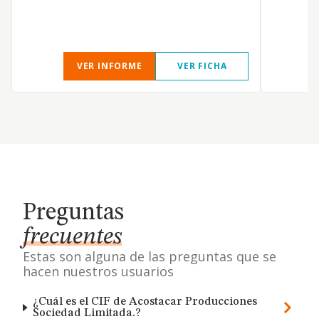
VER INFORME
VER FICHA
Preguntas
frecuentes
Estas son alguna de las preguntas que se
hacen nuestros usuarios
¿Cuál es el CIF de Acostacar Producciones
Sociedad Limitada.?