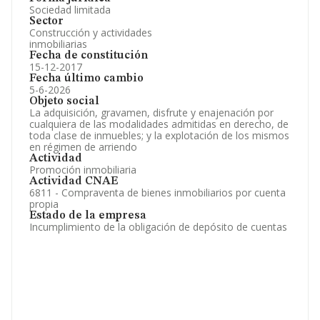
Sociedad limitada
Sector
Construcción y actividades
inmobiliarias
Fecha de constitución
15-12-2017
Fecha último cambio
5-6-2026
Objeto social
La adquisición, gravamen, disfrute y enajenación por
cualquiera de las modalidades admitidas en derecho, de
toda clase de inmuebles; y la explotación de los mismos
en régimen de arriendo
Actividad
Promoción inmobiliaria
Actividad CNAE
6811 - Compraventa de bienes inmobiliarios por cuenta
propia
Estado de la empresa
Incumplimiento de la obligación de depósito de cuentas