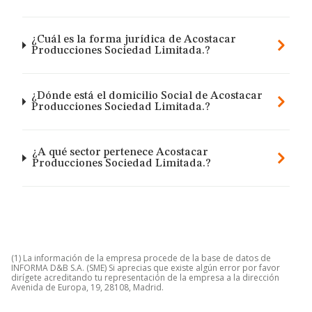
¿Cuál es la forma jurídica de Acostacar
Producciones Sociedad Limitada.?
¿Dónde está el domicilio Social de Acostacar
Producciones Sociedad Limitada.?
¿A qué sector pertenece Acostacar
Producciones Sociedad Limitada.?
(1) La información de la empresa procede de la base de datos de
INFORMA D&B S.A. (SME) Si aprecias que existe algún error por favor
dirígete acreditando tu representación de la empresa a la dirección
Avenida de Europa, 19, 28108, Madrid.