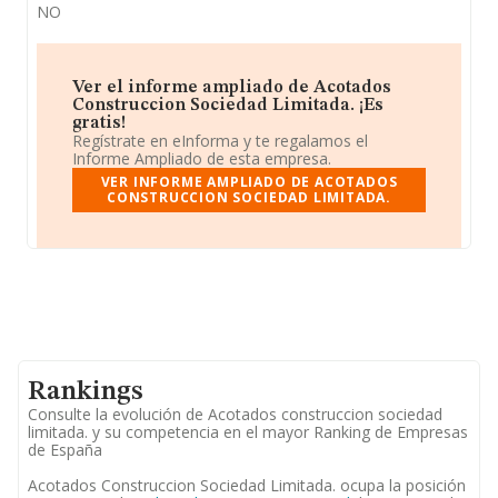
NO
Ver el informe ampliado de Acotados
Construccion Sociedad Limitada. ¡Es
gratis!
Regístrate en eInforma y te regalamos el
Informe Ampliado de esta empresa.
VER INFORME AMPLIADO DE ACOTADOS
CONSTRUCCION SOCIEDAD LIMITADA.
Rankings
Consulte la evolución de Acotados construccion sociedad
limitada. y su competencia en el mayor Ranking de Empresas
de España
Acotados Construccion Sociedad Limitada. ocupa la posición