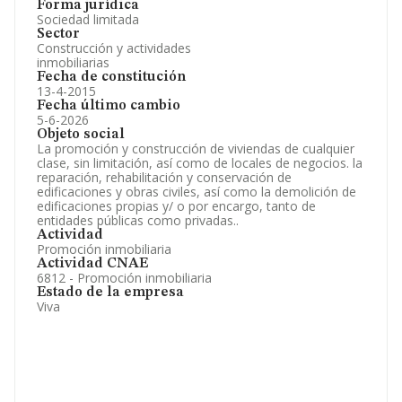
Forma jurídica
Sociedad limitada
Sector
Construcción y actividades
inmobiliarias
Fecha de constitución
13-4-2015
Fecha último cambio
5-6-2026
Objeto social
La promoción y construcción de viviendas de cualquier
clase, sin limitación, así como de locales de negocios. la
reparación, rehabilitación y conservación de
edificaciones y obras civiles, así como la demolición de
edificaciones propias y/ o por encargo, tanto de
entidades públicas como privadas..
Actividad
Promoción inmobiliaria
Actividad CNAE
6812 - Promoción inmobiliaria
Estado de la empresa
Viva