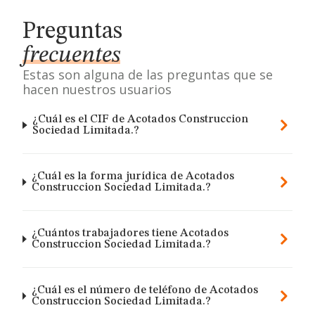
Preguntas
frecuentes
Estas son alguna de las preguntas que se
hacen nuestros usuarios
¿Cuál es el CIF de Acotados Construccion
Sociedad Limitada.?
¿Cuál es la forma jurídica de Acotados
Construccion Sociedad Limitada.?
¿Cuántos trabajadores tiene Acotados
Construccion Sociedad Limitada.?
¿Cuál es el número de teléfono de Acotados
Construccion Sociedad Limitada.?