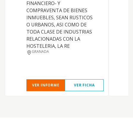
FINANCIERO- Y
COMPRAVENTA DE BIENES
A
INMUEBLES, SEAN RUSTICOS
O URBANOS, ASI COMO DE
TODA CLASE DE INDUSTRIAS
RELACIONADAS CON LA
HOSTELERIA, LA RE
GRANADA
VER INFORME
VER FICHA