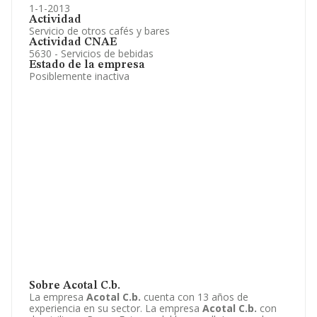
1-1-2013
Actividad
Servicio de otros cafés y bares
Actividad CNAE
5630 - Servicios de bebidas
Estado de la empresa
Posiblemente inactiva
Sobre Acotal C.b.
La empresa
Acotal C.b.
cuenta con 13 años de
experiencia en su sector. La empresa
Acotal C.b.
con