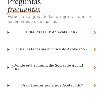
Preguntas
frecuentes
Estas son alguna de las preguntas que se
hacen nuestros usuarios
¿Cuál es el CIF de Acotal C.b.?
¿Cuál es la forma jurídica de Acotal C.b.?
¿Dónde está el domicilio Social de Acotal
C.b.?
¿A qué sector pertenece Acotal C.b.?