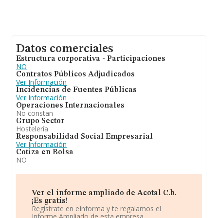
Datos comerciales
Estructura corporativa - Participaciones
NO
Contratos Públicos Adjudicados
Ver Información
Incidencias de Fuentes Públicas
Ver Información
Operaciones Internacionales
No constan
Grupo Sector
Hostelería
Responsabilidad Social Empresarial
Ver Información
Cotiza en Bolsa
NO
Ver el informe ampliado de Acotal C.b.
¡Es gratis!
Regístrate en eInforma y te regalamos el
Informe Ampliado de esta empresa.