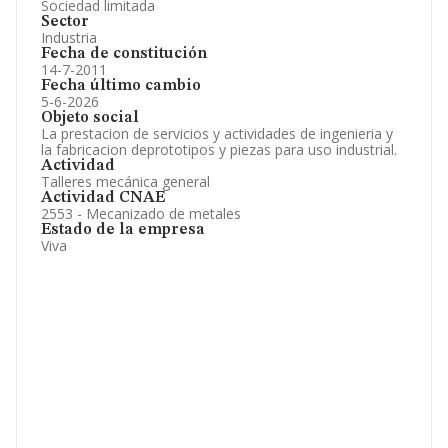
Sociedad limitada
Sector
Industria
Fecha de constitución
14-7-2011
Fecha último cambio
5-6-2026
Objeto social
La prestacion de servicios y actividades de ingenieria y
la fabricacion deprototipos y piezas para uso industrial.
Actividad
Talleres mecánica general
Actividad CNAE
2553 - Mecanizado de metales
Estado de la empresa
Viva