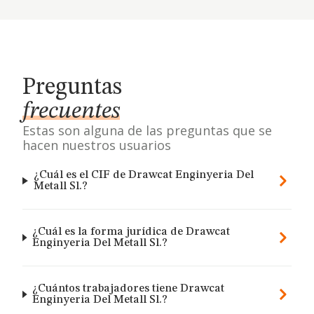
Preguntas
frecuentes
Estas son alguna de las preguntas que se
hacen nuestros usuarios
¿Cuál es el CIF de Drawcat Enginyeria Del
Metall Sl.?
¿Cuál es la forma jurídica de Drawcat
Enginyeria Del Metall Sl.?
¿Cuántos trabajadores tiene Drawcat
Enginyeria Del Metall Sl.?