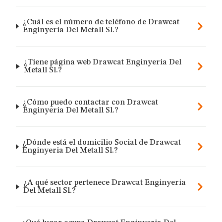
¿Cuál es el número de teléfono de Drawcat
Enginyeria Del Metall Sl.?
¿Tiene página web Drawcat Enginyeria Del
Metall Sl.?
¿Cómo puedo contactar con Drawcat
Enginyeria Del Metall Sl.?
¿Dónde está el domicilio Social de Drawcat
Enginyeria Del Metall Sl.?
¿A qué sector pertenece Drawcat Enginyeria
Del Metall Sl.?