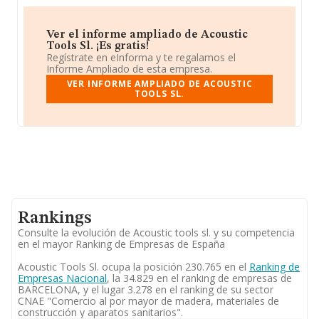
Ver el informe ampliado de Acoustic
Tools Sl. ¡Es gratis!
Regístrate en eInforma y te regalamos el
Informe Ampliado de esta empresa.
VER INFORME AMPLIADO DE ACOUSTIC
TOOLS SL.
Rankings
Consulte la evolución de Acoustic tools sl. y su competencia
en el mayor Ranking de Empresas de España
Acoustic Tools Sl. ocupa la posición 230.765 en el
Ranking de
Empresas Nacional
, la 34.829 en el ranking de empresas de
BARCELONA, y el lugar 3.278 en el ranking de su sector
CNAE "Comercio al por mayor de madera, materiales de
construcción y aparatos sanitarios".