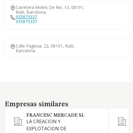
Carretera Molins De Rei, 13, 08191,
Rubí, Barcelona
935873337
935873337
Calle Pagesia, 22, 08191, Rubí,
Barcelona
Empresas similares
Empresas similares
FRANCESC MERCADE SL
LA CREACION Y
EXPLOTACION DE