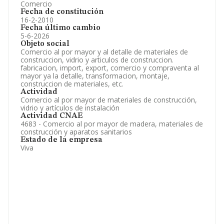
Comercio
Fecha de constitución
16-2-2010
Fecha último cambio
5-6-2026
Objeto social
Comercio al por mayor y al detalle de materiales de
construccion, vidrio y articulos de construccion.
fabricacion, import, export, comercio y compraventa al
mayor ya la detalle, transformacion, montaje,
construccion de materiales, etc.
Actividad
Comercio al por mayor de materiales de construcción,
vidrio y artículos de instalación
Actividad CNAE
4683 - Comercio al por mayor de madera, materiales de
construcción y aparatos sanitarios
Estado de la empresa
Viva