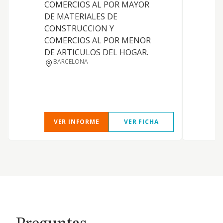
COMERCIOS AL POR MAYOR
DE MATERIALES DE
CONSTRUCCION Y
COMERCIOS AL POR MENOR
DE ARTICULOS DEL HOGAR.
BARCELONA
VER INFORME
VER FICHA