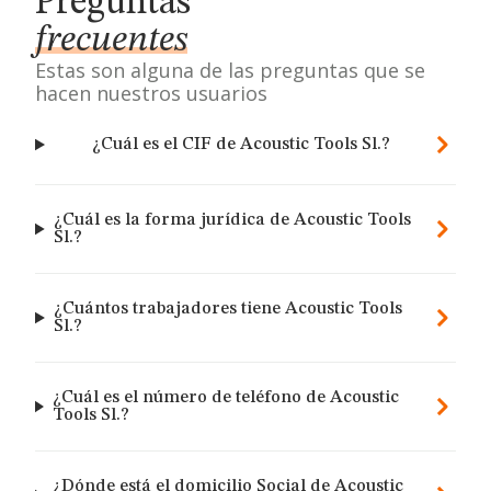
Preguntas
frecuentes
Estas son alguna de las preguntas que se
hacen nuestros usuarios
¿Cuál es el CIF de Acoustic Tools Sl.?
¿Cuál es la forma jurídica de Acoustic Tools
Sl.?
¿Cuántos trabajadores tiene Acoustic Tools
Sl.?
¿Cuál es el número de teléfono de Acoustic
Tools Sl.?
¿Dónde está el domicilio Social de Acoustic