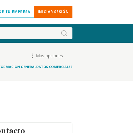
DE TU EMPRESA
INICIAR SESIÓN
Mas opciones
FORMACIÓN GENERAL
DATOS COMERCIALES
ontacto