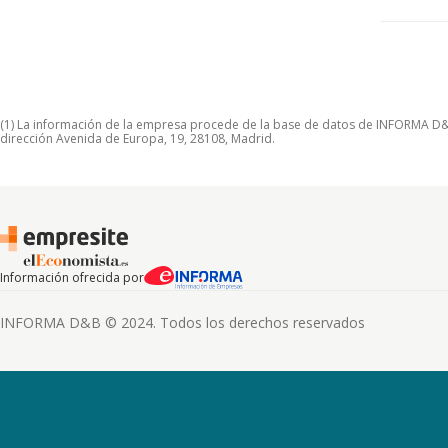
(1) La información de la empresa procede de la base de datos de INFORMA D&B S
dirección Avenida de Europa, 19, 28108, Madrid.
Información ofrecida por
INFORMA D&B © 2024. Todos los derechos reservados