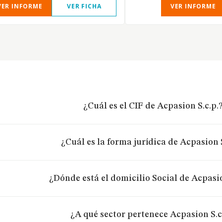
VER INFORME
VER FICHA
VER INFORME
¿Cuál es el CIF de Acpasion S.c.p.
¿Cuál es la forma jurídica de Acpasion S
¿Dónde está el domicilio Social de Acpasio
¿A qué sector pertenece Acpasion S.c