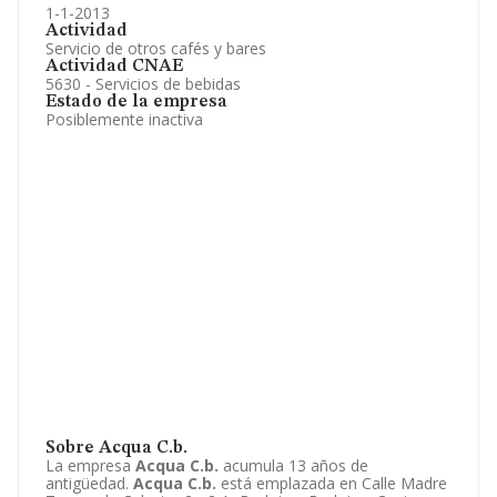
1-1-2013
Actividad
Servicio de otros cafés y bares
Actividad CNAE
5630 - Servicios de bebidas
Estado de la empresa
Posiblemente inactiva
Sobre Acqua C.b.
La empresa
Acqua C.b.
acumula 13 años de
antigüedad.
Acqua C.b.
está emplazada en Calle Madre