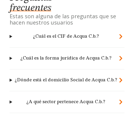
frecuentes
Estas son alguna de las preguntas que se
hacen nuestros usuarios
¿Cuál es el CIF de Acqua C.b.?
¿Cuál es la forma jurídica de Acqua C.b.?
¿Dónde está el domicilio Social de Acqua C.b.?
¿A qué sector pertenece Acqua C.b.?