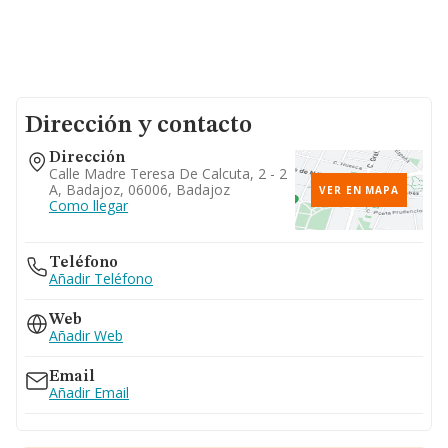
Dirección y contacto
Dirección
Calle Madre Teresa De Calcuta, 2 - 2
A, Badajoz, 06006, Badajoz
VER EN MAPA
Como llegar
Teléfono
Añadir Teléfono
Web
Añadir Web
Email
Añadir Email