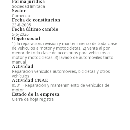
Forma jurídica
Sociedad limitada
Sector
Comercio
Fecha de constitución
23-8-2005
Fecha último cambio
5-6-2026
Objeto social
1) la reparacion. revision y mantenimiento de toda clase
de vehiculos a motor y motocicletas. 2) venta al por
menor de toda clase de accesorios para vehiculos a
motor y motocicletas. 3) lavado de automoviles tanto
manual
Actividad
Reparación vehículos automóviles, bicicletas y otros
vehículos
Actividad CNAE
9531 - Reparación y mantenimiento de vehículos de
motor
Estado de la empresa
Cierre de hoja registral