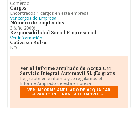
Comercio
Cargos
Encontrados 1 cargos en esta empresa
Ver cargos de Empresa
Número de empleados
3 (año 2009)
Responsabilidad Social Empresarial
Ver Información
Cotiza en Bolsa
NO
Ver el informe ampliado de Acqua Car
Servicio Integral Automovil Sl. ¡Es gratis!
Regístrate en eInforma y te regalamos el
Informe Ampliado de esta empresa.
VER INFORME AMPLIADO DE ACQUA CAR
SERVICIO INTEGRAL AUTOMOVIL SL.