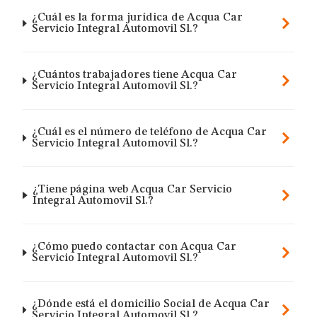
¿Cuál es la forma jurídica de Acqua Car
Servicio Integral Automovil Sl.?
¿Cuántos trabajadores tiene Acqua Car
Servicio Integral Automovil Sl.?
¿Cuál es el número de teléfono de Acqua Car
Servicio Integral Automovil Sl.?
¿Tiene página web Acqua Car Servicio
Integral Automovil Sl.?
¿Cómo puedo contactar con Acqua Car
Servicio Integral Automovil Sl.?
¿Dónde está el domicilio Social de Acqua Car
Servicio Integral Automovil Sl.?