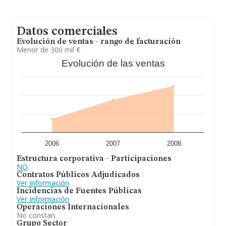
Datos comerciales
Evolución de ventas - rango de facturación
Menor de 300 mil €
Evolución de las ventas
2006
2007
2008
Estructura corporativa - Participaciones
NO
Contratos Públicos Adjudicados
Ver Información
Incidencias de Fuentes Públicas
Ver Información
Operaciones Internacionales
No constan
Grupo Sector