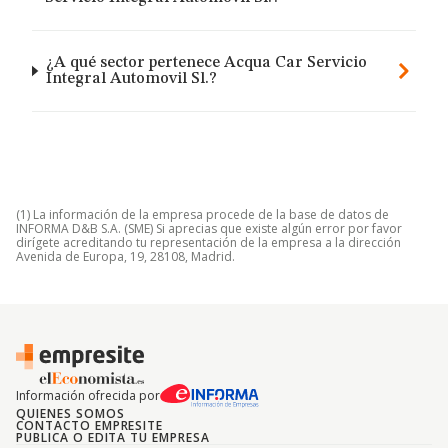
¿A qué sector pertenece Acqua Car Servicio
Integral Automovil Sl.?
(1) La información de la empresa procede de la base de datos de
INFORMA D&B S.A. (SME) Si aprecias que existe algún error por favor
dirígete acreditando tu representación de la empresa a la dirección
Avenida de Europa, 19, 28108, Madrid.
Información ofrecida por
QUIENES SOMOS
CONTACTO EMPRESITE
PUBLICA O EDITA TU EMPRESA