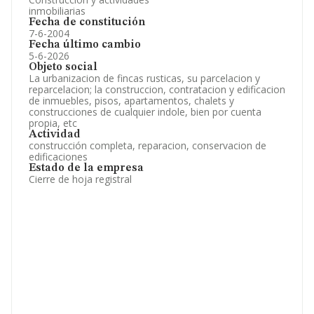
inmobiliarias
Fecha de constitución
7-6-2004
Fecha último cambio
5-6-2026
Objeto social
La urbanizacion de fincas rusticas, su parcelacion y
reparcelacion; la construccion, contratacion y edificacion
de inmuebles, pisos, apartamentos, chalets y
construcciones de cualquier indole, bien por cuenta
propia, etc
Actividad
construcción completa, reparacion, conservacion de
edificaciones
Estado de la empresa
Cierre de hoja registral