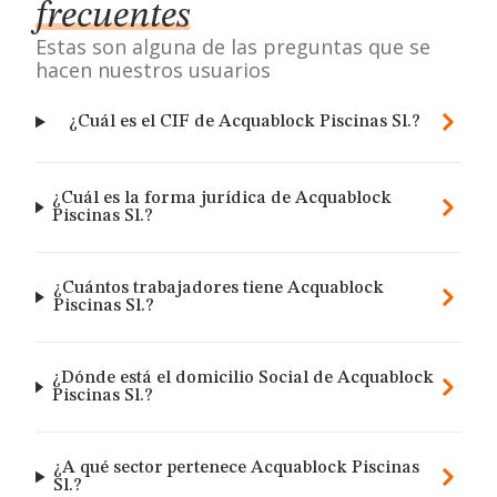
frecuentes
Estas son alguna de las preguntas que se
hacen nuestros usuarios
¿Cuál es el CIF de Acquablock Piscinas Sl.?
¿Cuál es la forma jurídica de Acquablock
Piscinas Sl.?
¿Cuántos trabajadores tiene Acquablock
Piscinas Sl.?
¿Dónde está el domicilio Social de Acquablock
Piscinas Sl.?
¿A qué sector pertenece Acquablock Piscinas
Sl.?