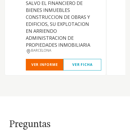
SALVO EL FINANCIERO DE
BIENES INMUEBLES
CONSTRUCCION DE OBRAS Y
EDIFICIOS, SU EXPLOTACION
EN ARRIENDO
ADMINISTRACION DE
PROPIEDADES INMOBILIARIA
BARCELONA
VER INFORME
VER FICHA
Preguntas