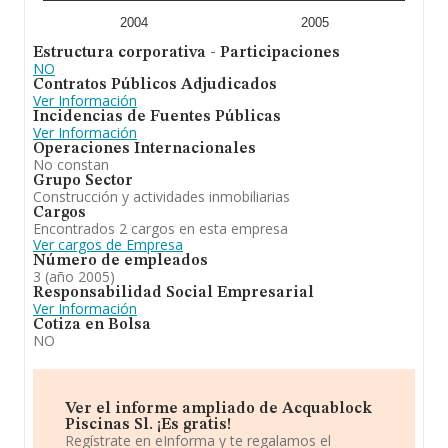
2004
2005
Estructura corporativa - Participaciones
NO
Contratos Públicos Adjudicados
Ver Información
Incidencias de Fuentes Públicas
Ver Información
Operaciones Internacionales
No constan
Grupo Sector
Construcción y actividades inmobiliarias
Cargos
Encontrados 2 cargos en esta empresa
Ver cargos de Empresa
Número de empleados
3 (año 2005)
Responsabilidad Social Empresarial
Ver Información
Cotiza en Bolsa
NO
Ver el informe ampliado de Acquablock
Piscinas Sl. ¡Es gratis!
Regístrate en eInforma y te regalamos el