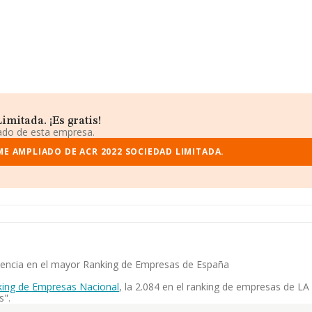
mitada. ¡Es gratis!
iado de esta empresa.
ME AMPLIADO DE ACR 2022 SOCIEDAD LIMITADA.
etencia en el mayor Ranking de Empresas de España
ing de Empresas Nacional
, la 2.084 en el ranking de empresas de LA 
s".