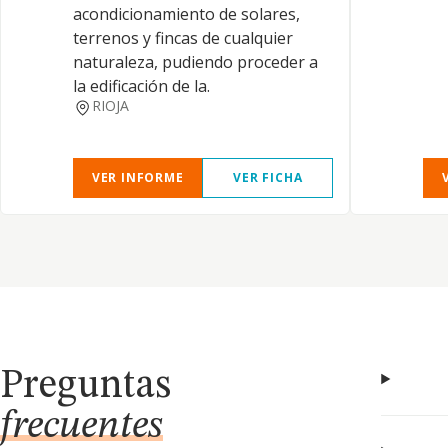
acondicionamiento de solares,
terrenos y fincas de cualquier
naturaleza, pudiendo proceder a
la edificación de la.
RIOJA
VER INFORME
VER FICHA
Preguntas
frecuentes