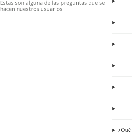
Estas son alguna de las preguntas que se
hacen nuestros usuarios
¿Qué 