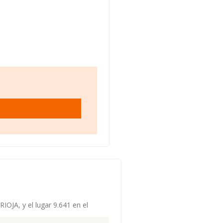
RIOJA, y el lugar 9.641 en el