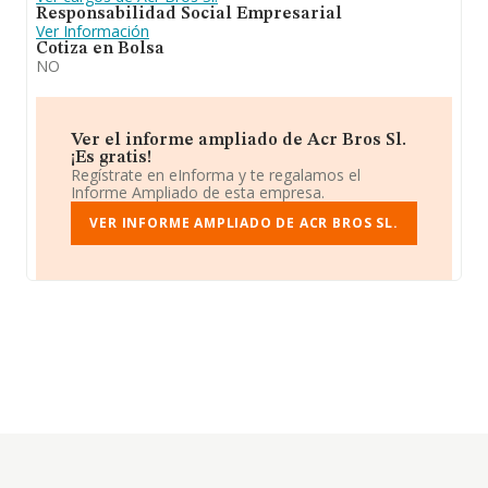
Responsabilidad Social Empresarial
Ver Información
Cotiza en Bolsa
NO
Ver el informe ampliado de Acr Bros Sl.
¡Es gratis!
Regístrate en eInforma y te regalamos el
Informe Ampliado de esta empresa.
VER INFORME AMPLIADO DE ACR BROS SL.