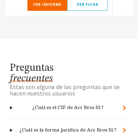
VER INFORME
VER FICHA
Preguntas
frecuentes
Estas son alguna de las preguntas que se
hacen nuestros usuarios
¿Cuál es el CIF de Acr Bros Sl.?
¿Cuál es la forma jurídica de Acr Bros Sl.?