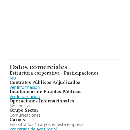
Datos comerciales
Estructura corporativa - Participaciones
NO
Contratos Públicos Adjudicados
Ver Información
Incidencias de Fuentes Públicas
Ver Información
Operaciones Internacionales
No constan
Grupo Sector
Comunicaciones
Cargos
Encontrados 1 cargos en esta empresa
Ver cargos de Acr Bros Sl.