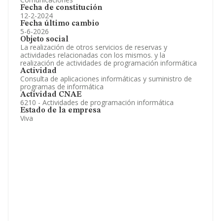
Fecha de constitución
12-2-2024
Fecha último cambio
5-6-2026
Objeto social
La realización de otros servicios de reservas y
actividades relacionadas con los mismos. y la
realización de actividades de programación informática
Actividad
Consulta de aplicaciones informáticas y suministro de
programas de informática
Actividad CNAE
6210 - Actividades de programación informática
Estado de la empresa
Viva