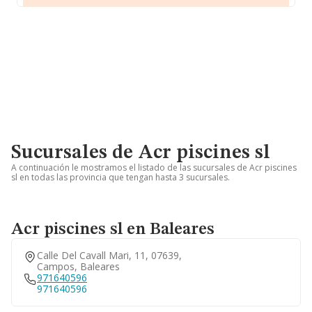
Sucursales de Acr piscines sl
A continuación le mostramos el listado de las sucursales de Acr piscines
sl en todas las provincia que tengan hasta 3 sucursales.
Acr piscines sl en Baleares
Calle Del Cavall Mari, 11, 07639,
Campos, Baleares
971640596
971640596