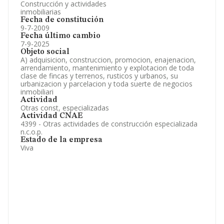
Construcción y actividades
inmobiliarias
Fecha de constitución
9-7-2009
Fecha último cambio
7-9-2025
Objeto social
A) adquisicion, construccion, promocion, enajenacion,
arrendamiento, mantenimiento y explotacion de toda
clase de fincas y terrenos, rusticos y urbanos, su
urbanizacion y parcelacion y toda suerte de negocios
inmobiliari
Actividad
Otras const, especializadas
Actividad CNAE
4399 - Otras actividades de construcción especializada
n.c.o.p.
Estado de la empresa
Viva