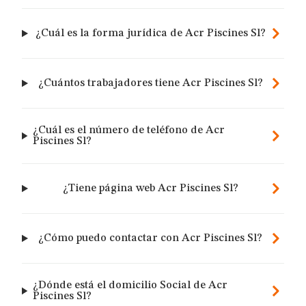
¿Cuál es la forma jurídica de Acr Piscines Sl?
¿Cuántos trabajadores tiene Acr Piscines Sl?
¿Cuál es el número de teléfono de Acr
Piscines Sl?
¿Tiene página web Acr Piscines Sl?
¿Cómo puedo contactar con Acr Piscines Sl?
¿Dónde está el domicilio Social de Acr
Piscines Sl?