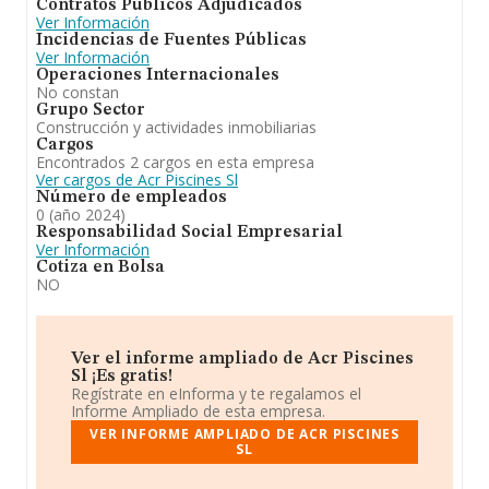
Contratos Públicos Adjudicados
Ver Información
Incidencias de Fuentes Públicas
Ver Información
Operaciones Internacionales
No constan
Grupo Sector
Construcción y actividades inmobiliarias
Cargos
Encontrados 2 cargos en esta empresa
Ver cargos de Acr Piscines Sl
Número de empleados
0 (año 2024)
Responsabilidad Social Empresarial
Ver Información
Cotiza en Bolsa
NO
Ver el informe ampliado de Acr Piscines
Sl ¡Es gratis!
Regístrate en eInforma y te regalamos el
Informe Ampliado de esta empresa.
VER INFORME AMPLIADO DE ACR PISCINES
SL