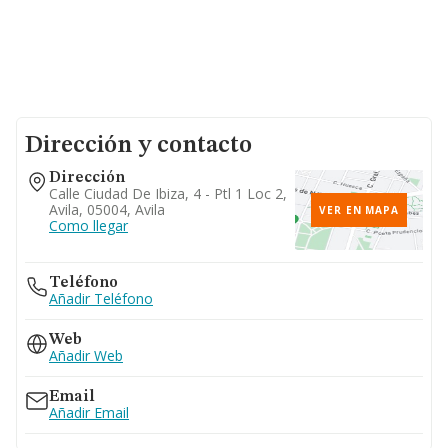
Dirección y contacto
Dirección
Calle Ciudad De Ibiza, 4 - Ptl 1 Loc 2,
Avila, 05004, Avila
VER EN MAPA
Como llegar
Teléfono
Añadir Teléfono
Web
Añadir Web
Email
Añadir Email