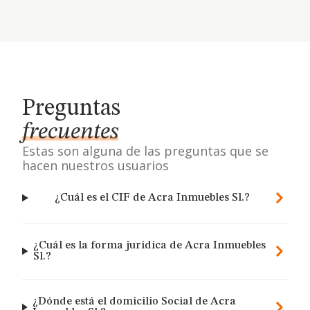
Preguntas
frecuentes
Estas son alguna de las preguntas que se
hacen nuestros usuarios
¿Cuál es el CIF de Acra Inmuebles Sl.?
¿Cuál es la forma jurídica de Acra Inmuebles
Sl.?
¿Dónde está el domicilio Social de Acra