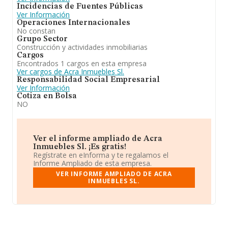
Incidencias de Fuentes Públicas
Ver Información
Operaciones Internacionales
No constan
Grupo Sector
Construcción y actividades inmobiliarias
Cargos
Encontrados 1 cargos en esta empresa
Ver cargos de Acra Inmuebles Sl.
Responsabilidad Social Empresarial
Ver Información
Cotiza en Bolsa
NO
Ver el informe ampliado de Acra
Inmuebles Sl. ¡Es gratis!
Regístrate en eInforma y te regalamos el
Informe Ampliado de esta empresa.
VER INFORME AMPLIADO DE ACRA
INMUEBLES SL.