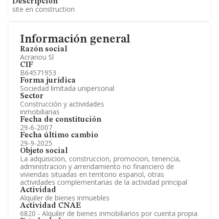
Descripción
site en construction
Información general
Razón social
Acranou Sl
CIF
B64571953
Forma jurídica
Sociedad limitada unipersonal
Sector
Construcción y actividades
inmobiliarias
Fecha de constitución
29-6-2007
Fecha último cambio
29-9-2025
Objeto social
La adquisicion, construccion, promocion, tenencia,
administracion y arrendamiento no financiero de
viviendas situadas en territorio espanol, otras
actividades complementarias de la actividad principal
Actividad
Alquiler de bienes inmuebles
Actividad CNAE
6820 - Alquiler de bienes inmobiliarios por cuenta propia