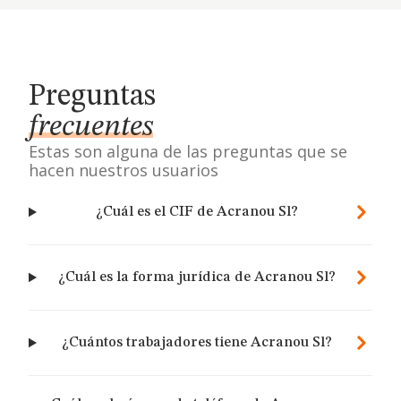
Preguntas
frecuentes
Estas son alguna de las preguntas que se
hacen nuestros usuarios
¿Cuál es el CIF de Acranou Sl?
¿Cuál es la forma jurídica de Acranou Sl?
¿Cuántos trabajadores tiene Acranou Sl?