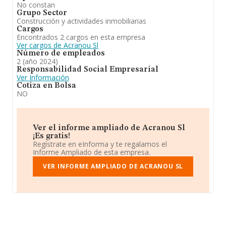
No constan
Grupo Sector
Construcción y actividades inmobiliarias
Cargos
Encontrados 2 cargos en esta empresa
Ver cargos de Acranou Sl
Número de empleados
2 (año 2024)
Responsabilidad Social Empresarial
Ver Información
Cotiza en Bolsa
NO
Ver el informe ampliado de Acranou Sl
¡Es gratis!
Regístrate en eInforma y te regalamos el
Informe Ampliado de esta empresa.
VER INFORME AMPLIADO DE ACRANOU SL