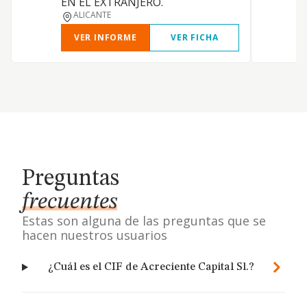
EN EL EXTRANJERO.
ALICANTE
VER INFORME
VER FICHA
Preguntas
frecuentes
Estas son alguna de las preguntas que se
hacen nuestros usuarios
¿Cuál es el CIF de Acreciente Capital Sl.?