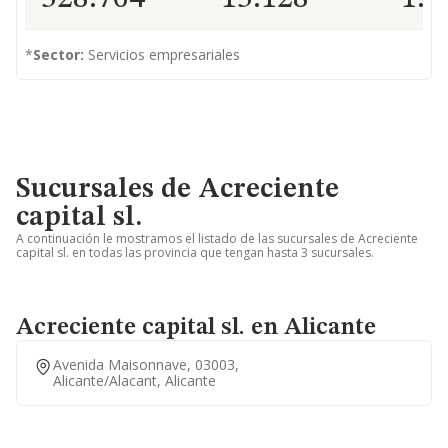
*
Sector:
Servicios empresariales
Sucursales de Acreciente
capital sl.
A continuación le mostramos el listado de las sucursales de Acreciente
capital sl. en todas las provincia que tengan hasta 3 sucursales.
Acreciente capital sl. en Alicante
Avenida Maisonnave, 03003,
Alicante/alacant, Alicante