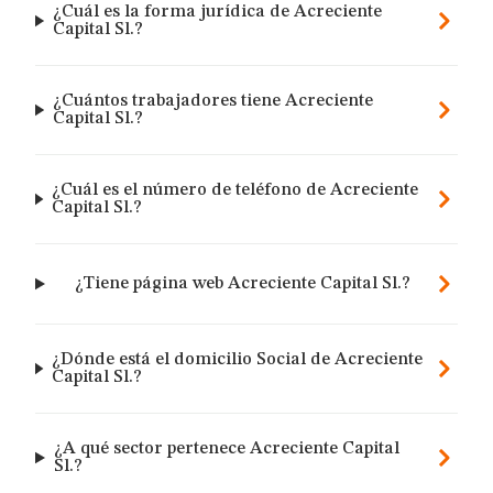
¿Cuál es la forma jurídica de Acreciente
Capital Sl.?
¿Cuántos trabajadores tiene Acreciente
Capital Sl.?
¿Cuál es el número de teléfono de Acreciente
Capital Sl.?
¿Tiene página web Acreciente Capital Sl.?
¿Dónde está el domicilio Social de Acreciente
Capital Sl.?
¿A qué sector pertenece Acreciente Capital
Sl.?