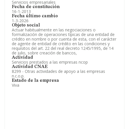
Servicios empresariales
Fecha de constitución
16-1-2013
Fecha último cambio
1-3-2026
Objeto social
Actuar habitualmente en las negociaciones o
formalización de operaciones típicas de una entidad de
crédito en nombre o por cuenta de esta, con el carácter
de agente de entidad de crédito en las condiciones y
requisitos del art. 22 del real decreto 1245/1995, de 14
de julio, sobre creación de bancos,
Actividad
Servicios prestados a las empresas ncop
Actividad CNAE
8299 - Otras actividades de apoyo a las empresas
n.c.o.p.
Estado de la empresa
Viva