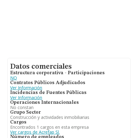
Datos comerciales
Estructura corporativa - Participaciones
NO
Contratos Públicos Adjudicados
Ver Información
Incidencias de Fuentes Públicas
Ver Información
Operaciones Internacionales
No constan
Grupo Sector
Construcción y actividades inmobiliarias
Cargos
Encontrados 1 cargos en esta empresa
Ver cargos de Acrefap Sl.
Número de empleados