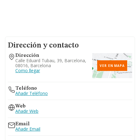
Dirección y contacto
Dirección
Calle Eduard Tubau, 39, Barcelona,
08016, Barcelona
VER EN MAPA
Como llegar
Teléfono
Añadir Teléfono
Web
Añadir Web
Email
Añadir Email