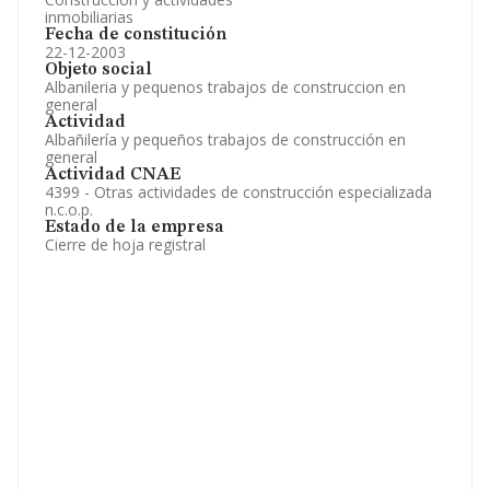
inmobiliarias
Fecha de constitución
22-12-2003
Objeto social
Albanileria y pequenos trabajos de construccion en
general
Actividad
Albañilería y pequeños trabajos de construcción en
general
Actividad CNAE
4399 - Otras actividades de construcción especializada
n.c.o.p.
Estado de la empresa
Cierre de hoja registral