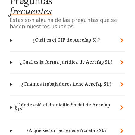
Preguntas
frecuentes
Estas son alguna de las preguntas que se
hacen nuestros usuarios
¿Cuál es el CIF de Acrefap Sl.?
¿Cuál es la forma jurídica de Acrefap Sl.?
¿Cuántos trabajadores tiene Acrefap Sl.?
¿Dónde está el domicilio Social de Acrefap
Sl.?
¿A qué sector pertenece Acrefap Sl.?