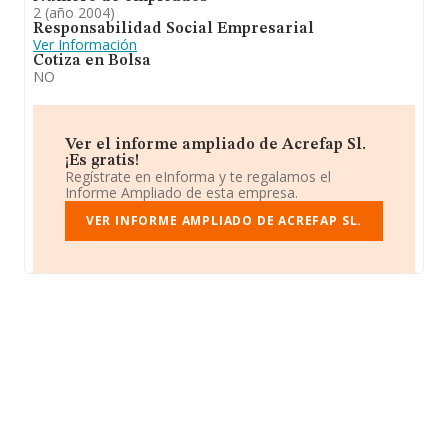
2 (año 2004)
Responsabilidad Social Empresarial
Ver Información
Cotiza en Bolsa
NO
Ver el informe ampliado de Acrefap Sl.
¡Es gratis!
Regístrate en eInforma y te regalamos el
Informe Ampliado de esta empresa.
VER INFORME AMPLIADO DE ACREFAP SL.