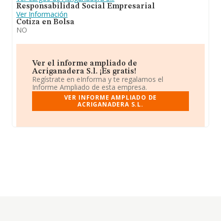
Responsabilidad Social Empresarial
Ver Información
Cotiza en Bolsa
NO
Ver el informe ampliado de
Acriganadera S.l. ¡Es gratis!
Regístrate en eInforma y te regalamos el
Informe Ampliado de esta empresa.
VER INFORME AMPLIADO DE
ACRIGANADERA S.L.