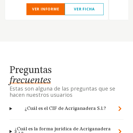
VER INFORME
VER FICHA
Preguntas
frecuentes
Estas son alguna de las preguntas que se
hacen nuestros usuarios
¿Cuál es el CIF de Acriganadera S.l.?
¿Cuál es la forma jurídica de Acriganadera