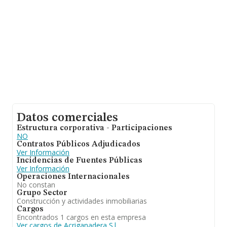
Datos comerciales
Estructura corporativa - Participaciones
NO
Contratos Públicos Adjudicados
Ver Información
Incidencias de Fuentes Públicas
Ver Información
Operaciones Internacionales
No constan
Grupo Sector
Construcción y actividades inmobiliarias
Cargos
Encontrados 1 cargos en esta empresa
Ver cargos de Acriganadera S.l.