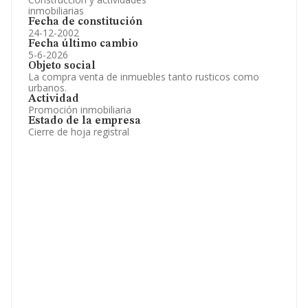
inmobiliarias
Fecha de constitución
24-12-2002
Fecha último cambio
5-6-2026
Objeto social
La compra venta de inmuebles tanto rusticos como
urbanos.
Actividad
Promoción inmobiliaria
Estado de la empresa
Cierre de hoja registral