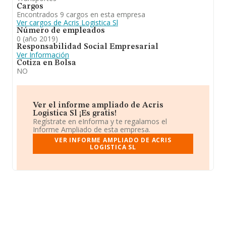
Cargos
Encontrados 9 cargos en esta empresa
Ver cargos de Acris Logistica Sl
Número de empleados
0 (año 2019)
Responsabilidad Social Empresarial
Ver Información
Cotiza en Bolsa
NO
Ver el informe ampliado de Acris
Logistica Sl ¡Es gratis!
Regístrate en eInforma y te regalamos el
Informe Ampliado de esta empresa.
VER INFORME AMPLIADO DE ACRIS
LOGISTICA SL