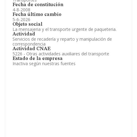
Fecha de constitución
4-8-2008
Fecha último cambio
5-6-2026
Objeto social
La mensajeria y el transporte urgente de paqueteria.
Actividad
Servicios de recadería y reparto y manipulación de
correspondencia
Actividad CNAE
5226 - Otras actividades auxiliares del transporte
Estado de la empresa
Inactiva según nuestras fuentes