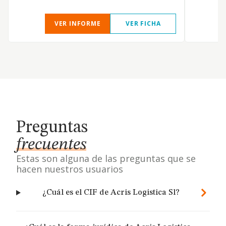
VER INFORME
VER FICHA
Preguntas
frecuentes
Estas son alguna de las preguntas que se
hacen nuestros usuarios
¿Cuál es el CIF de Acris Logistica Sl?