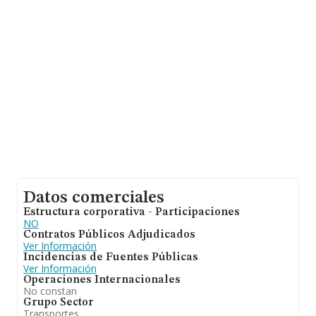
son 6.
Datos comerciales
Estructura corporativa - Participaciones
NO
Contratos Públicos Adjudicados
Ver Información
Incidencias de Fuentes Públicas
Ver Información
Operaciones Internacionales
No constan
Grupo Sector
Transportes