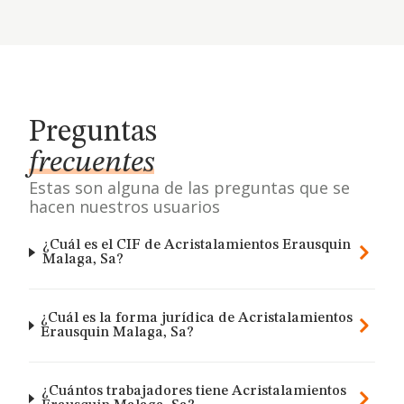
Preguntas
frecuentes
Estas son alguna de las preguntas que se
hacen nuestros usuarios
¿Cuál es el CIF de Acristalamientos Erausquin
Malaga, Sa?
¿Cuál es la forma jurídica de Acristalamientos
Erausquin Malaga, Sa?
¿Cuántos trabajadores tiene Acristalamientos