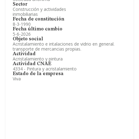
Sector
Construcción y actividades
inmobiliarias
Fecha de constitución
8-3-1990
Fecha último cambio
5-6-2026
Objeto social
Acristalamiento e intalaciones de vidrio en general.
transporte de mercancias propias.
Actividad
Acristalamiento y pintura
Actividad CNAE
4334 - Pintura y acristalamiento
Estado de la empresa
Viva