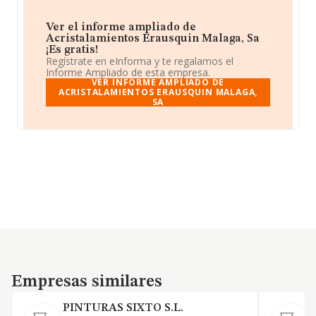
Ver el informe ampliado de
Acristalamientos Erausquin Malaga, Sa
¡Es gratis!
Regístrate en eInforma y te regalamos el
Informe Ampliado de esta empresa.
VER INFORME AMPLIADO DE
ACRISTALAMIENTOS ERAUSQUIN MALAGA,
SA
Empresas similares
Empresas similares
PINTURAS SIXTO S.L.