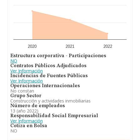
2020
2021
2022
Estructura corporativa - Participaciones
NO
Contratos Públicos Adjudicados
Ver Información
Incidencias de Fuentes Públicas
Ver Información
Operaciones Internacionales
No constan
Grupo Sector
Construcción y actividades inmobiliarias
Número de empleados
13 (año 2022)
Responsabilidad Social Empresarial
Ver Información
Cotiza en Bolsa
NO