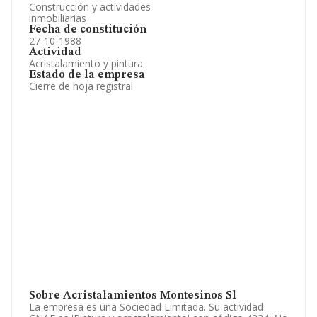
Construcción y actividades
inmobiliarias
Fecha de constitución
27-10-1988
Actividad
Acristalamiento y pintura
Estado de la empresa
Cierre de hoja registral
Sobre Acristalamientos Montesinos Sl
La empresa es una Sociedad Limitada. Su actividad