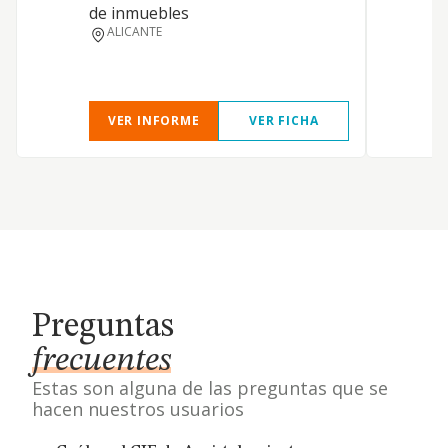
de inmuebles
ALICANTE
VER INFORME
VER FICHA
Preguntas
frecuentes
Estas son alguna de las preguntas que se
hacen nuestros usuarios