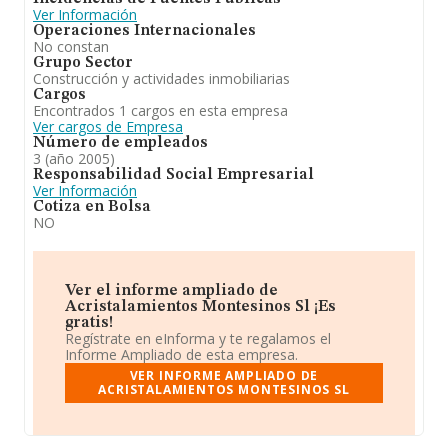
Ver Información
Operaciones Internacionales
No constan
Grupo Sector
Construcción y actividades inmobiliarias
Cargos
Encontrados 1 cargos en esta empresa
Ver cargos de Empresa
Número de empleados
3 (año 2005)
Responsabilidad Social Empresarial
Ver Información
Cotiza en Bolsa
NO
Ver el informe ampliado de
Acristalamientos Montesinos Sl ¡Es
gratis!
Regístrate en eInforma y te regalamos el
Informe Ampliado de esta empresa.
VER INFORME AMPLIADO DE
ACRISTALAMIENTOS MONTESINOS SL