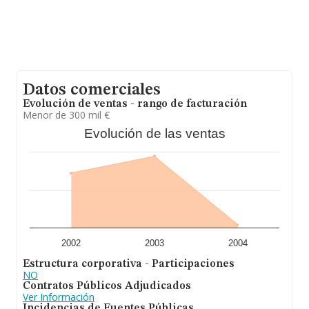
Datos comerciales
Evolución de ventas - rango de facturación
Menor de 300 mil €
Evolución de las ventas
2002
2003
2004
Estructura corporativa - Participaciones
NO
Contratos Públicos Adjudicados
Ver Información
Incidencias de Fuentes Públicas