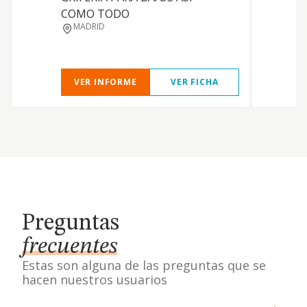
COMO TODO
MADRID
VER INFORME
VER FICHA
Preguntas
frecuentes
Estas son alguna de las preguntas que se
hacen nuestros usuarios