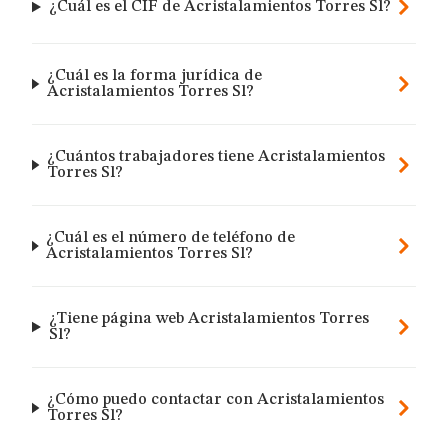
¿Cuál es el CIF de Acristalamientos Torres Sl?
¿Cuál es la forma jurídica de
Acristalamientos Torres Sl?
¿Cuántos trabajadores tiene Acristalamientos
Torres Sl?
¿Cuál es el número de teléfono de
Acristalamientos Torres Sl?
¿Tiene página web Acristalamientos Torres
Sl?
¿Cómo puedo contactar con Acristalamientos
Torres Sl?