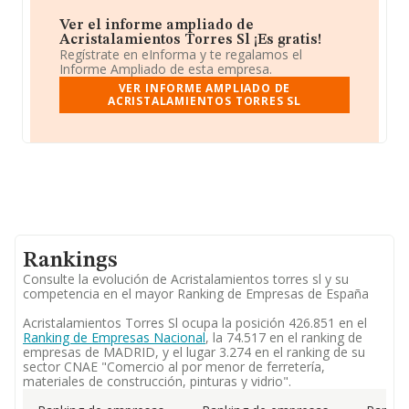
Ver el informe ampliado de
Acristalamientos Torres Sl ¡Es gratis!
Regístrate en eInforma y te regalamos el
Informe Ampliado de esta empresa.
VER INFORME AMPLIADO DE
ACRISTALAMIENTOS TORRES SL
Rankings
Consulte la evolución de Acristalamientos torres sl y su
competencia en el mayor Ranking de Empresas de España
Acristalamientos Torres Sl ocupa la posición 426.851 en el
Ranking de Empresas Nacional
, la 74.517 en el ranking de
empresas de MADRID, y el lugar 3.274 en el ranking de su
sector CNAE "Comercio al por menor de ferretería,
materiales de construcción, pinturas y vidrio".