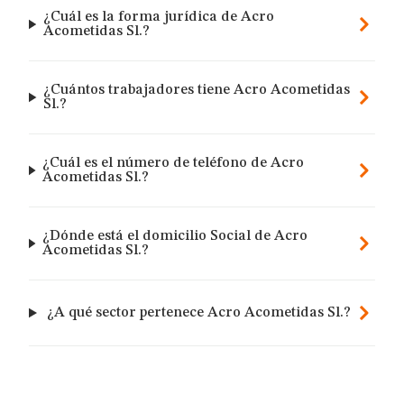
¿Cuál es la forma jurídica de Acro
Acometidas Sl.?
¿Cuántos trabajadores tiene Acro Acometidas
Sl.?
¿Cuál es el número de teléfono de Acro
Acometidas Sl.?
¿Dónde está el domicilio Social de Acro
Acometidas Sl.?
¿A qué sector pertenece Acro Acometidas Sl.?