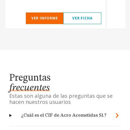
VER INFORME
VER FICHA
Preguntas
frecuentes
Estas son alguna de las preguntas que se
hacen nuestros usuarios
¿Cuál es el CIF de Acro Acometidas Sl.?