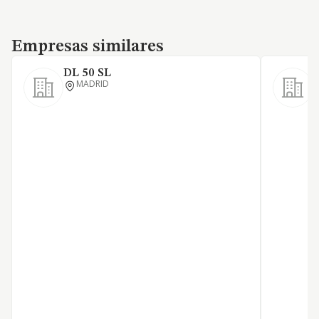
Empresas similares
Empresas similares
DL 50 SL
MADRID