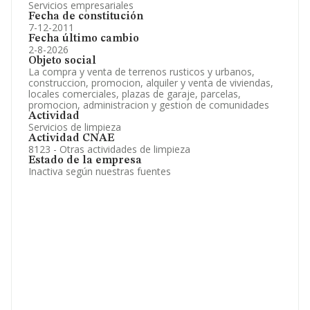
Servicios empresariales
Fecha de constitución
7-12-2011
Fecha último cambio
2-8-2026
Objeto social
La compra y venta de terrenos rusticos y urbanos,
construccion, promocion, alquiler y venta de viviendas,
locales comerciales, plazas de garaje, parcelas,
promocion, administracion y gestion de comunidades
Actividad
Servicios de limpieza
Actividad CNAE
8123 - Otras actividades de limpieza
Estado de la empresa
Inactiva según nuestras fuentes