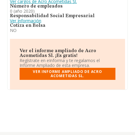
Ver cargos de Acro Acometidas Sl.
Número de empleados
0 (año 2020)
Responsabilidad Social Empresarial
Ver Información
Cotiza en Bolsa
NO
Ver el informe ampliado de Acro
Acometidas Sl. ¡Es gratis!
Regístrate en eInforma y te regalamos el
Informe Ampliado de esta empresa.
VER INFORME AMPLIADO DE ACRO
ACOMETIDAS SL.