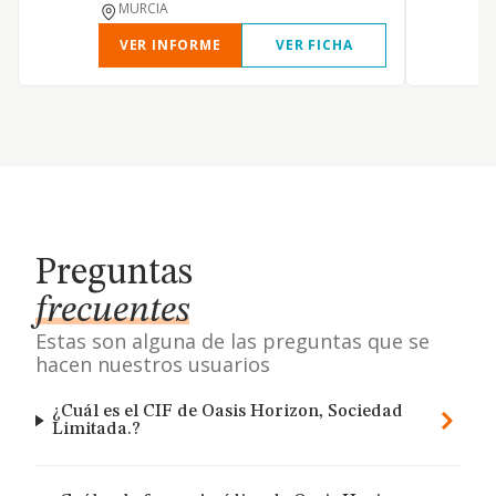
MURCIA
VER INFORME
VER FICHA
Preguntas
frecuentes
Estas son alguna de las preguntas que se
hacen nuestros usuarios
¿Cuál es el CIF de Oasis Horizon, Sociedad
Limitada.?