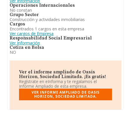
Ver Información
Operaciones Internacionales
No constan
Grupo Sector
Construcción y actividades inmobiliarias
Cargos
Encontrados 1 cargos en esta empresa
Ver cargos de Empresa
Responsabilidad Social Empresarial
Ver Información
Cotiza en Bolsa
NO
Ver el informe ampliado de Oasis
Horizon, Sociedad Limitada. ¡Es gratis!
Regístrate en eInforma y te regalamos el
Informe Ampliado de esta empresa.
VER INFORME AMPLIADO DE OASIS
HORIZON, SOCIEDAD LIMITADA.