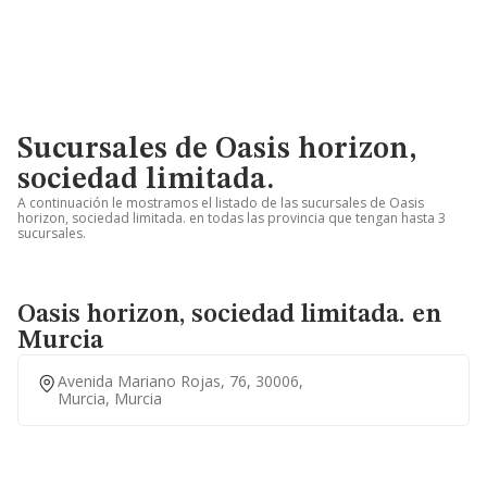
Sucursales de Oasis horizon,
sociedad limitada.
A continuación le mostramos el listado de las sucursales de Oasis
horizon, sociedad limitada. en todas las provincia que tengan hasta 3
sucursales.
Oasis horizon, sociedad limitada. en
Murcia
Avenida Mariano Rojas, 76, 30006,
Murcia, Murcia