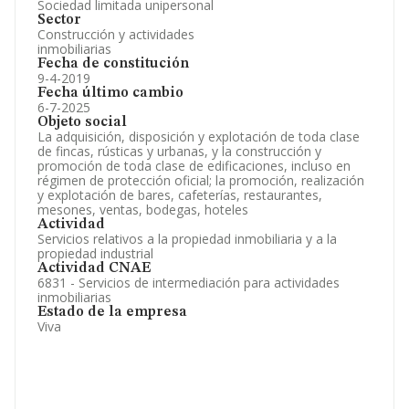
Sociedad limitada unipersonal
Sector
Construcción y actividades
inmobiliarias
Fecha de constitución
9-4-2019
Fecha último cambio
6-7-2025
Objeto social
La adquisición, disposición y explotación de toda clase
de fincas, rústicas y urbanas, y la construcción y
promoción de toda clase de edificaciones, incluso en
régimen de protección oficial; la promoción, realización
y explotación de bares, cafeterías, restaurantes,
mesones, ventas, bodegas, hoteles
Actividad
Servicios relativos a la propiedad inmobiliaria y a la
propiedad industrial
Actividad CNAE
6831 - Servicios de intermediación para actividades
inmobiliarias
Estado de la empresa
Viva