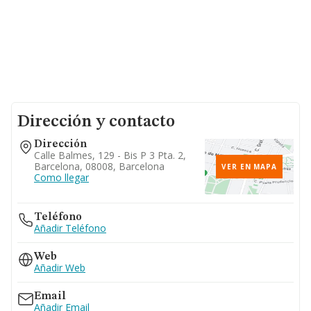
Dirección y contacto
Dirección
Calle Balmes, 129 - Bis P 3 Pta. 2,
Barcelona, 08008, Barcelona
VER EN MAPA
Como llegar
Teléfono
Añadir Teléfono
Web
Añadir Web
Email
Añadir Email