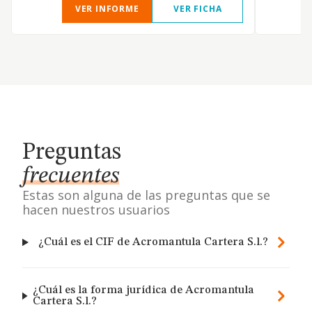
VER INFORME
VER FICHA
Preguntas
frecuentes
Estas son alguna de las preguntas que se
hacen nuestros usuarios
¿Cuál es el CIF de Acromantula Cartera S.l.?
¿Cuál es la forma jurídica de Acromantula
Cartera S.l.?