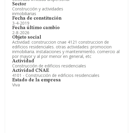
Sector
Construcción y actividades
inmobiliarias
Fecha de constitución
3-4-2019
Fecha último cambio
2-8-2026
Objeto social
Actividad: construccion cnae 4121 construccion de
edificios residenciales. otras actividades: promocion
inmobiliaria. instalaciones y mantenimiento. comercio al
por mayor y al por menor en general, etc
Actividad
Construcción de edificios residenciales
Actividad CNAE
4101 - Construcción de edificios residenciales
Estado de la empresa
Viva