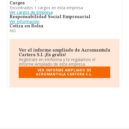
Cargos
Encontrados 1 cargos en esta empresa
Ver cargos de Empresa
Responsabilidad Social Empresarial
Ver Información
Cotiza en Bolsa
NO
Ver el informe ampliado de Acromantula
Cartera S.l. ¡Es gratis!
Regístrate en eInforma y te regalamos el
Informe Ampliado de esta empresa.
VER INFORME AMPLIADO DE
ACROMANTULA CARTERA S.L.