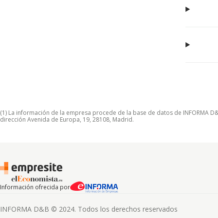
(1) La información de la empresa procede de la base de datos de INFORMA D&B S
dirección Avenida de Europa, 19, 28108, Madrid.
Información ofrecida por
INFORMA D&B © 2024. Todos los derechos reservados