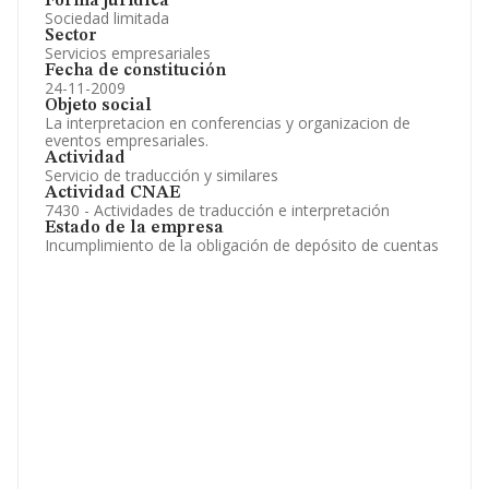
Forma jurídica
Sociedad limitada
Sector
Servicios empresariales
Fecha de constitución
24-11-2009
Objeto social
La interpretacion en conferencias y organizacion de
eventos empresariales.
Actividad
Servicio de traducción y similares
Actividad CNAE
7430 - Actividades de traducción e interpretación
Estado de la empresa
Incumplimiento de la obligación de depósito de cuentas