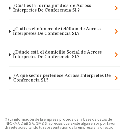
¿Cuál es la forma jurídica de Across
Interpretes De Conferencia Sl.?
¿Cuál es el número de teléfono de Across
Interpretes De Conferencia Sl.?
¿Dónde está el domicilio Social de Across
Interpretes De Conferencia Sl.?
¿A qué sector pertenece Across Interpretes De
Conferencia Sl.?
(1) La información de la empresa procede de la base de datos de
INFORMA D&B S.A. (SME) Si aprecias que existe algún error por favor
dirígete acreditando tu representación de la empresa a la dirección