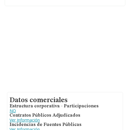
de 3.
Datos comerciales
Estructura corporativa - Participaciones
NO
Contratos Públicos Adjudicados
Ver Información
Incidencias de Fuentes Públicas
Ver Información