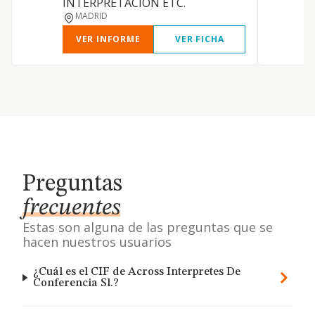
INTERPRETACION ETC.
MADRID
VER INFORME
VER FICHA
Preguntas
frecuentes
Estas son alguna de las preguntas que se
hacen nuestros usuarios
¿Cuál es el CIF de Across Interpretes De
Conferencia Sl.?