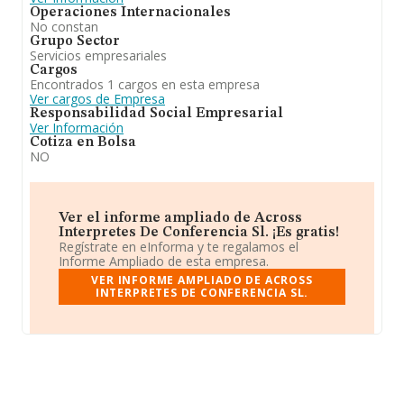
Operaciones Internacionales
No constan
Grupo Sector
Servicios empresariales
Cargos
Encontrados 1 cargos en esta empresa
Ver cargos de Empresa
Responsabilidad Social Empresarial
Ver Información
Cotiza en Bolsa
NO
Ver el informe ampliado de Across
Interpretes De Conferencia Sl. ¡Es gratis!
Regístrate en eInforma y te regalamos el
Informe Ampliado de esta empresa.
VER INFORME AMPLIADO DE ACROSS
INTERPRETES DE CONFERENCIA SL.