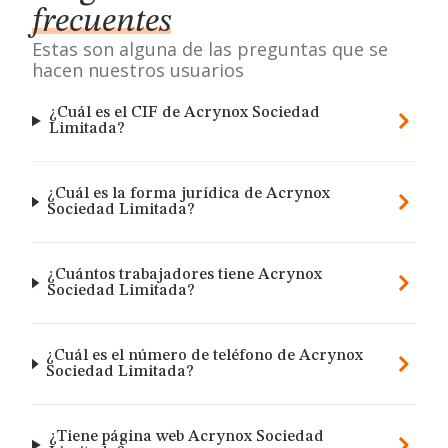
frecuentes
Estas son alguna de las preguntas que se
hacen nuestros usuarios
¿Cuál es el CIF de Acrynox Sociedad
Limitada?
¿Cuál es la forma jurídica de Acrynox
Sociedad Limitada?
¿Cuántos trabajadores tiene Acrynox
Sociedad Limitada?
¿Cuál es el número de teléfono de Acrynox
Sociedad Limitada?
¿Tiene página web Acrynox Sociedad