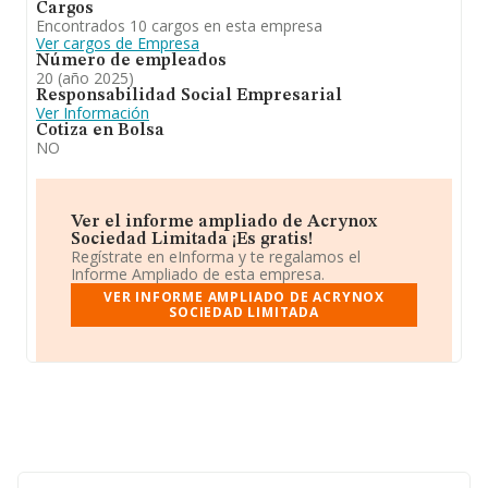
Cargos
Encontrados 10 cargos en esta empresa
Ver cargos de Empresa
Número de empleados
20 (año 2025)
Responsabilidad Social Empresarial
Ver Información
Cotiza en Bolsa
NO
Ver el informe ampliado de Acrynox
Sociedad Limitada ¡Es gratis!
Regístrate en eInforma y te regalamos el
Informe Ampliado de esta empresa.
VER INFORME AMPLIADO DE ACRYNOX
SOCIEDAD LIMITADA