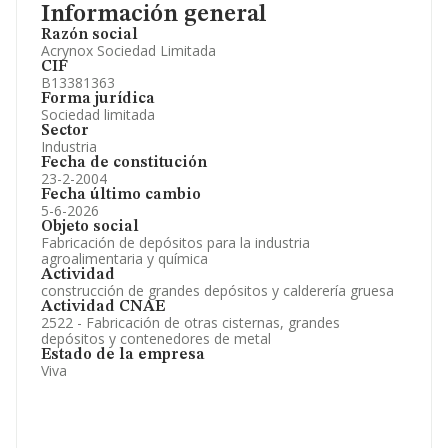
Información general
Razón social
Acrynox Sociedad Limitada
CIF
B13381363
Forma jurídica
Sociedad limitada
Sector
Industria
Fecha de constitución
23-2-2004
Fecha último cambio
5-6-2026
Objeto social
Fabricación de depósitos para la industria
agroalimentaria y química
Actividad
construcción de grandes depósitos y calderería gruesa
Actividad CNAE
2522 - Fabricación de otras cisternas, grandes
depósitos y contenedores de metal
Estado de la empresa
Viva