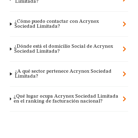
Limitada?
¿Cómo puedo contactar con Acrynox
Sociedad Limitada?
¿Dónde está el domicilio Social de Acrynox
Sociedad Limitada?
¿A qué sector pertenece Acrynox Sociedad
Limitada?
¿Qué lugar ocupa Acrynox Sociedad Limitada
en el ranking de facturación nacional?