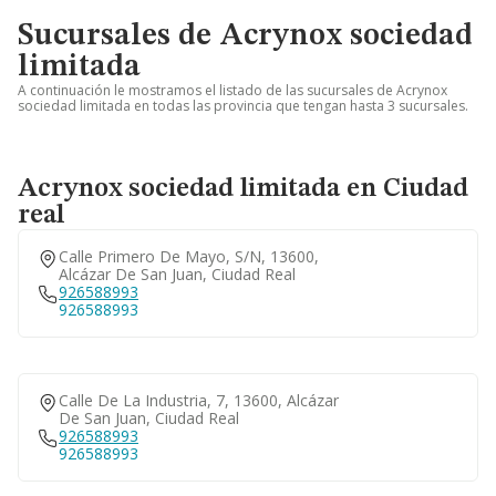
Sucursales de Acrynox sociedad
limitada
A continuación le mostramos el listado de las sucursales de Acrynox
sociedad limitada en todas las provincia que tengan hasta 3 sucursales.
Acrynox sociedad limitada en Ciudad
real
Calle Primero De Mayo, S/n, 13600,
Alcázar De San Juan, Ciudad Real
926588993
926588993
Calle De La Industria, 7, 13600, Alcázar
De San Juan, Ciudad Real
926588993
926588993