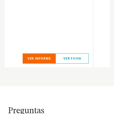
VER INFORME
VER FICHA
Preguntas