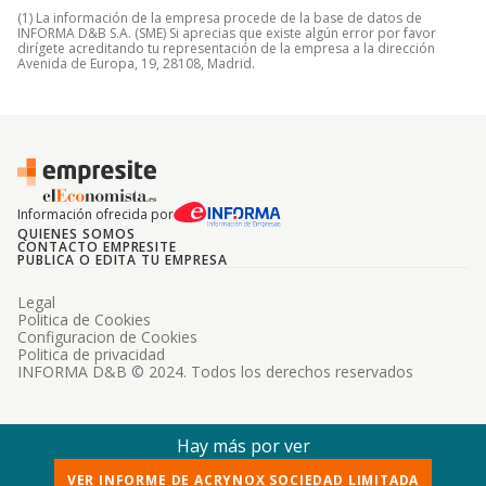
(1) La información de la empresa procede de la base de datos de
INFORMA D&B S.A. (SME) Si aprecias que existe algún error por favor
dirígete acreditando tu representación de la empresa a la dirección
Avenida de Europa, 19, 28108, Madrid.
Información ofrecida por
QUIENES SOMOS
CONTACTO EMPRESITE
PUBLICA O EDITA TU EMPRESA
Legal
Politica de Cookies
Configuracion de Cookies
Politica de privacidad
INFORMA D&B © 2024. Todos los derechos reservados
Hay más por ver
VER INFORME DE ACRYNOX SOCIEDAD LIMITADA