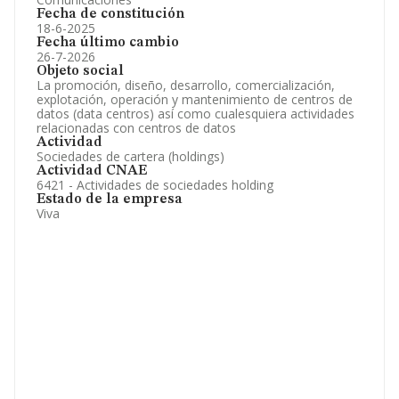
Fecha de constitución
18-6-2025
Fecha último cambio
26-7-2026
Objeto social
La promoción, diseño, desarrollo, comercialización,
explotación, operación y mantenimiento de centros de
datos (data centros) así como cualesquiera actividades
relacionadas con centros de datos
Actividad
Sociedades de cartera (holdings)
Actividad CNAE
6421 - Actividades de sociedades holding
Estado de la empresa
Viva