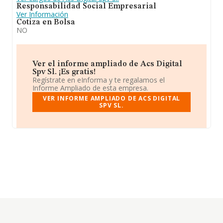
Responsabilidad Social Empresarial
Ver Información
Cotiza en Bolsa
NO
Ver el informe ampliado de Acs Digital
Spv Sl. ¡Es gratis!
Regístrate en eInforma y te regalamos el
Informe Ampliado de esta empresa.
VER INFORME AMPLIADO DE ACS DIGITAL
SPV SL.