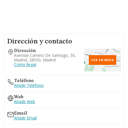
Dirección y contacto
Dirección
Avenida Camino De Santiago, 50,
Madrid, 28050, Madrid
VER EN MAPA
Como llegar
Teléfono
Añadir Teléfono
Web
Añadir Web
Email
Añadir Email