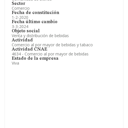
Sector
Comercio
Fecha de constitución
1-2-2020
Fecha último cambio
3-3-2024
Objeto social
Venta y distribución de bebidas
Actividad
Comercio al por mayor de bebidas y tabaco
Actividad CNAE
4634 - Comercio al por mayor de bebidas
Estado de la empresa
Viva