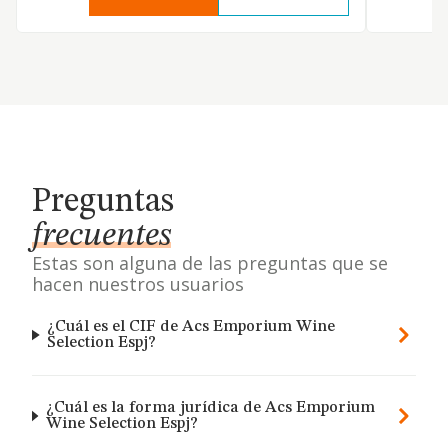
Preguntas
frecuentes
Estas son alguna de las preguntas que se
hacen nuestros usuarios
¿Cuál es el CIF de Acs Emporium Wine
Selection Espj?
¿Cuál es la forma jurídica de Acs Emporium
Wine Selection Espj?