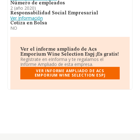
Número de empleados
2 (año 2020)
Responsabilidad Social Empresarial
Ver Información
Cotiza en Bolsa
NO
Ver el informe ampliado de Acs
Emporium Wine Selection Espj ¡Es gratis!
Regístrate en eInforma y te regalamos el
Informe Ampliado de esta empresa.
VER INFORME AMPLIADO DE ACS
EMPORIUM WINE SELECTION ESPJ