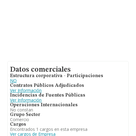
Datos comerciales
Estructura corporativa - Participaciones
NO
Contratos Públicos Adjudicados
Ver Información
Incidencias de Fuentes Públicas
Ver Información
Operaciones Internacionales
No constan
Grupo Sector
Comercio
Cargos
Encontrados 1 cargos en esta empresa
Ver cargos de Empresa