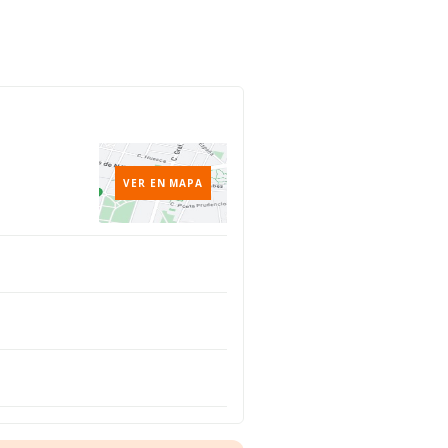
VER EN MAPA