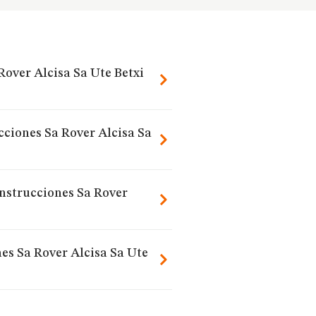
Rover Alcisa Sa Ute Betxi
cciones Sa Rover Alcisa Sa
onstrucciones Sa Rover
es Sa Rover Alcisa Sa Ute