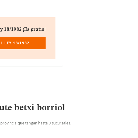
 18/1982 ¡Es gratis!
L LEY 18/1982
ute betxi borriol
 provincia que tengan hasta 3 sucursales.