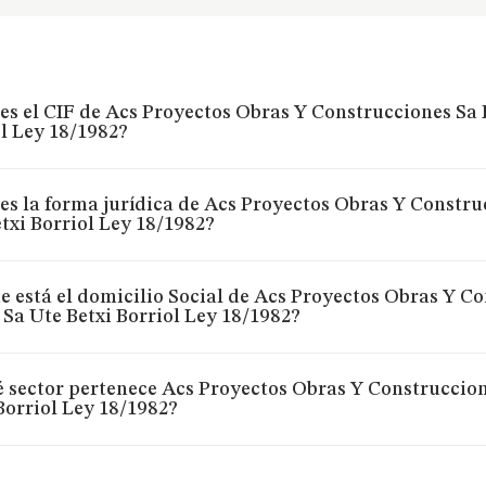
es el CIF de Acs Proyectos Obras Y Construcciones Sa 
l Ley 18/1982?
es la forma jurídica de Acs Proyectos Obras Y Constru
txi Borriol Ley 18/1982?
 está el domicilio Social de Acs Proyectos Obras Y C
 Sa Ute Betxi Borriol Ley 18/1982?
 sector pertenece Acs Proyectos Obras Y Construccion
Borriol Ley 18/1982?