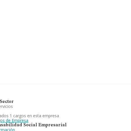
Sector
rvicios
ados 1 cargos en esta empresa
gos de Empresa
sabilidad Social Empresarial
ormación