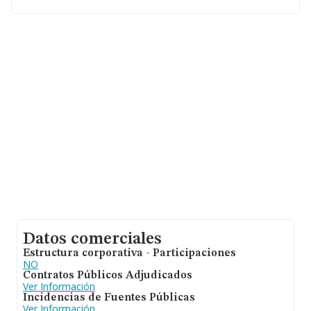
Datos comerciales
Estructura corporativa - Participaciones
NO
Contratos Públicos Adjudicados
Ver Información
Incidencias de Fuentes Públicas
Ver Información