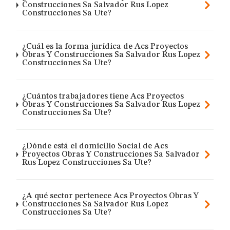
Construcciones Sa Salvador Rus Lopez
Construcciones Sa Ute?
¿Cuál es la forma jurídica de Acs Proyectos
Obras Y Construcciones Sa Salvador Rus Lopez
Construcciones Sa Ute?
¿Cuántos trabajadores tiene Acs Proyectos
Obras Y Construcciones Sa Salvador Rus Lopez
Construcciones Sa Ute?
¿Dónde está el domicilio Social de Acs
Proyectos Obras Y Construcciones Sa Salvador
Rus Lopez Construcciones Sa Ute?
¿A qué sector pertenece Acs Proyectos Obras Y
Construcciones Sa Salvador Rus Lopez
Construcciones Sa Ute?