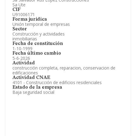
Sa Ute
CIF
U91006171
Forma jurídica
Unión temporal de empresas
Sector
Construcción y actividades
inmobiliarias
Fecha de constitución
1-10-1999
Fecha último cambio
5-6-2026
Actividad
construcción completa, reparacion, conservacion de
edificaciones
Actividad CNAE
4101 - Construcción de edificios residenciales
Estado de la empresa
Baja seguridad social