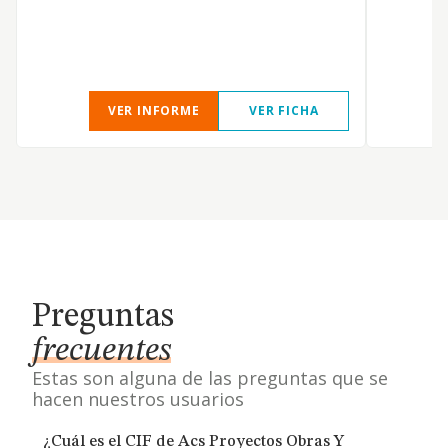
VER INFORME
VER FICHA
Preguntas
frecuentes
Estas son alguna de las preguntas que se
hacen nuestros usuarios
¿Cuál es el CIF de Acs Proyectos Obras Y