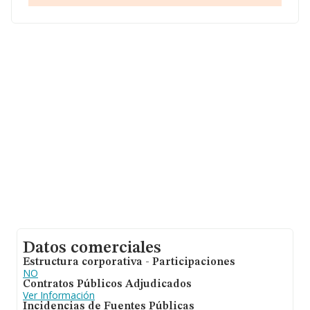
Datos comerciales
Estructura corporativa - Participaciones
NO
Contratos Públicos Adjudicados
Ver Información
Incidencias de Fuentes Públicas