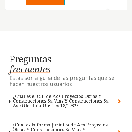
Preguntas
frecuentes
Estas son alguna de las preguntas que se
hacen nuestros usuarios
¿Cuál es el CIF de Acs Proyectos Obras Y
Construcciones Sa Vias Y Construcciones Sa
Ave Olerdola Ute Ley 18/1982?
¿Cuál es la forma jurídica de Acs Proyectos
Obras Y Construcciones Sa Vias Y