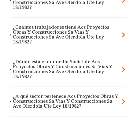
Construcciones Sa Ave Olerdola Ute Ley
18/1982?
¿Cuántos trabajadores tiene Acs Proyectos
Obras Y Construcciones Sa Vias Y
Construcciones Sa Ave Olerdola Ute Ley
18/1982?
¿Dónde está el domicilio Social de Acs
Proyectos Obras Y Construcciones Sa Vias Y
Construcciones Sa Ave Olerdola Ute Ley
18/1982?
¿A qué sector pertenece Acs Proyectos Obras Y
Construcciones Sa Vias Y Construcciones Sa
Ave Olerdola Ute Ley 18/1982?